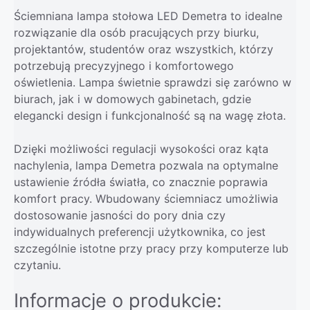
Ściemniana lampa stołowa LED Demetra to idealne
rozwiązanie dla osób pracujących przy biurku,
projektantów, studentów oraz wszystkich, którzy
potrzebują precyzyjnego i komfortowego
oświetlenia. Lampa świetnie sprawdzi się zarówno w
biurach, jak i w domowych gabinetach, gdzie
elegancki design i funkcjonalność są na wagę złota.
Dzięki możliwości regulacji wysokości oraz kąta
nachylenia, lampa Demetra pozwala na optymalne
ustawienie źródła światła, co znacznie poprawia
komfort pracy. Wbudowany ściemniacz umożliwia
dostosowanie jasności do pory dnia czy
indywidualnych preferencji użytkownika, co jest
szczególnie istotne przy pracy przy komputerze lub
czytaniu.
Informacje o produkcie: