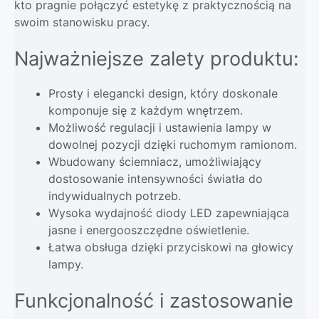
kto pragnie połączyć estetykę z praktycznością na
swoim stanowisku pracy.
Najważniejsze zalety produktu:
Prosty i elegancki design, który doskonale
komponuje się z każdym wnętrzem.
Możliwość regulacji i ustawienia lampy w
dowolnej pozycji dzięki ruchomym ramionom.
Wbudowany ściemniacz, umożliwiający
dostosowanie intensywności światła do
indywidualnych potrzeb.
Wysoka wydajność diody LED zapewniająca
jasne i energooszczędne oświetlenie.
Łatwa obsługa dzięki przyciskowi na głowicy
lampy.
Funkcjonalność i zastosowanie