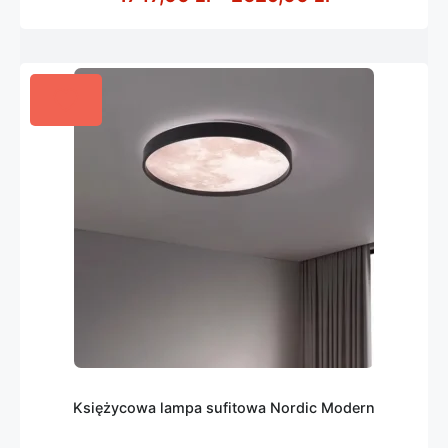
Księżycowa lampa sufitowa Nordic Modern