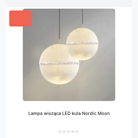
Lampa wisząca LED kula Nordic Moon
0