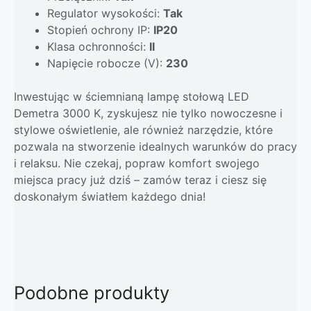
Regulator wysokości:
Tak
Stopień ochrony IP:
IP20
Klasa ochronności:
II
Napięcie robocze (V):
230
Inwestując w ściemnianą lampę stołową LED
Demetra 3000 K, zyskujesz nie tylko nowoczesne i
stylowe oświetlenie, ale również narzędzie, które
pozwala na stworzenie idealnych warunków do pracy
i relaksu. Nie czekaj, popraw komfort swojego
miejsca pracy już dziś – zamów teraz i ciesz się
doskonałym światłem każdego dnia!
Podobne produkty