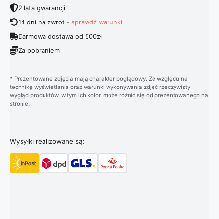
2 lata gwarancji
14 dni na zwrot -
sprawdź warunki
Darmowa dostawa od 500zł
Za pobraniem
* Prezentowane zdjęcia mają charakter poglądowy. Ze względu na
technikę wyświetlania oraz warunki wykonywania zdjęć rzeczywisty
wygląd produktów, w tym ich kolor, może różnić się od prezentowanego na
stronie.
Wysyłki realizowane są: