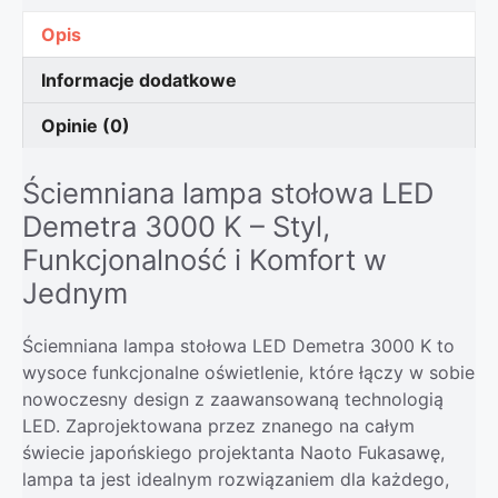
Opis
Informacje dodatkowe
Opinie (0)
Ściemniana lampa stołowa LED
Demetra 3000 K – Styl,
Funkcjonalność i Komfort w
Jednym
Ściemniana lampa stołowa LED Demetra 3000 K to
wysoce funkcjonalne oświetlenie, które łączy w sobie
nowoczesny design z zaawansowaną technologią
LED. Zaprojektowana przez znanego na całym
świecie japońskiego projektanta Naoto Fukasawę,
lampa ta jest idealnym rozwiązaniem dla każdego,