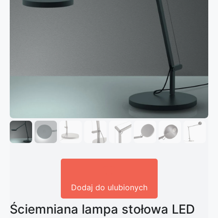
Dodaj do ulubionych
Ściemniana lampa stołowa LED