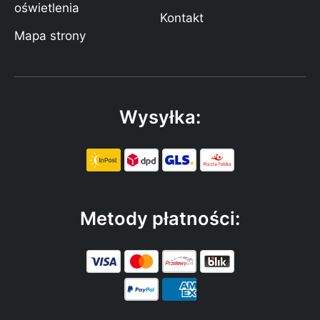
oświetlenia
Kontakt
Mapa strony
Wysyłka:
Metody płatności: