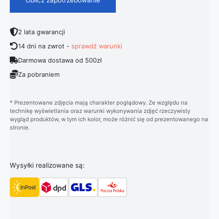
2 lata gwarancji
14 dni na zwrot -
sprawdź warunki
Darmowa dostawa od 500zł
Za pobraniem
* Prezentowane zdjęcia mają charakter poglądowy. Ze względu na
technikę wyświetlania oraz warunki wykonywania zdjęć rzeczywisty
wygląd produktów, w tym ich kolor, może różnić się od prezentowanego na
stronie.
Wysyłki realizowane są: