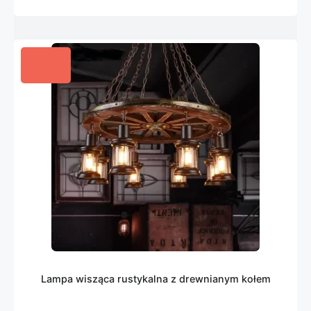
Lampa wisząca rustykalna z drewnianym kołem