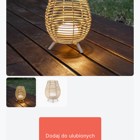
Dodaj do ulubionych