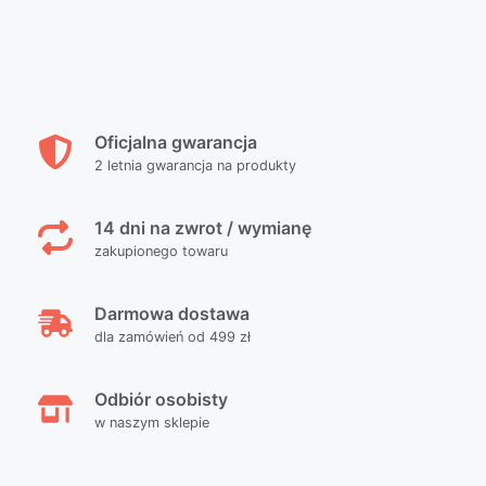
Oficjalna gwarancja
2 letnia gwarancja na produkty
14 dni na zwrot / wymianę
zakupionego towaru
Darmowa dostawa
dla zamówień od 499 zł
Odbiór osobisty
w naszym sklepie