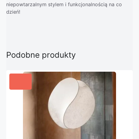
niepowtarzalnym stylem i funkcjonalnością na co
dzień!
Podobne produkty