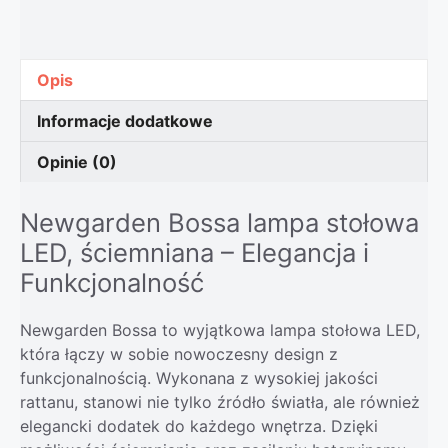
Opis
Informacje dodatkowe
Opinie (0)
Newgarden Bossa lampa stołowa
LED, ściemniana – Elegancja i
Funkcjonalność
Newgarden Bossa to wyjątkowa lampa stołowa LED,
która łączy w sobie nowoczesny design z
funkcjonalnością. Wykonana z wysokiej jakości
rattanu, stanowi nie tylko źródło światła, ale również
elegancki dodatek do każdego wnętrza. Dzięki