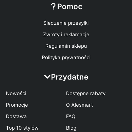
Pomoc
Śledzenie przesyłki
Zwroty i reklamacje
Regulamin sklepu
Polityka prywatności
Przydatne
Nowości
Dostępne rabaty
Promocje
O Alesmart
Dostawa
FAQ
Top 10 stylów
Blog