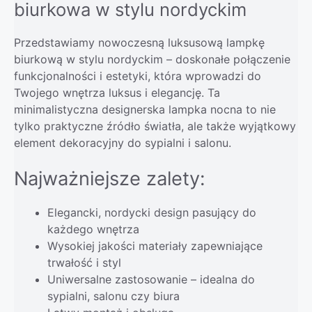
biurkowa w stylu nordyckim
Przedstawiamy nowoczesną luksusową lampkę
biurkową w stylu nordyckim – doskonałe połączenie
funkcjonalności i estetyki, która wprowadzi do
Twojego wnętrza luksus i elegancję. Ta
minimalistyczna designerska lampka nocna to nie
tylko praktyczne źródło światła, ale także wyjątkowy
element dekoracyjny do sypialni i salonu.
Najważniejsze zalety:
Elegancki, nordycki design pasujący do
każdego wnętrza
Wysokiej jakości materiały zapewniające
trwałość i styl
Uniwersalne zastosowanie – idealna do
sypialni, salonu czy biura