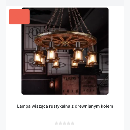
Lampa wisząca rustykalna z drewnianym kołem
0