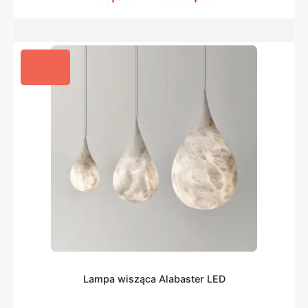
Lampa wisząca Alabaster LED