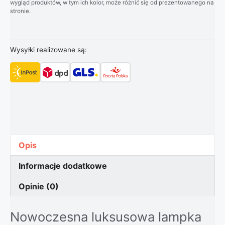
wygląd produktów, w tym ich kolor, może różnić się od prezentowanego na
stronie.
Wysyłki realizowane są:
Opis
Informacje dodatkowe
Opinie (0)
Nowoczesna luksusowa lampka