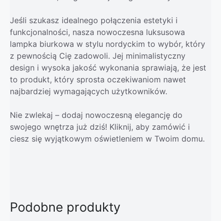
Jeśli szukasz idealnego połączenia estetyki i
funkcjonalności, nasza nowoczesna luksusowa
lampka biurkowa w stylu nordyckim to wybór, który
z pewnością Cię zadowoli. Jej minimalistyczny
design i wysoka jakość wykonania sprawiają, że jest
to produkt, który sprosta oczekiwaniom nawet
najbardziej wymagających użytkowników.
Nie zwlekaj – dodaj nowoczesną elegancję do
swojego wnętrza już dziś! Kliknij, aby zamówić i
ciesz się wyjątkowym oświetleniem w Twoim domu.
Podobne produkty