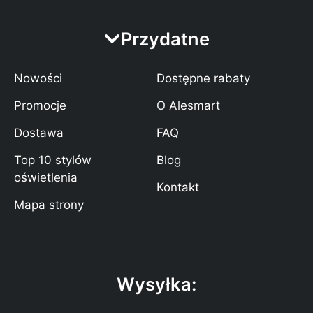
Przydatne
Nowości
Dostępne rabaty
Promocje
O Alesmart
Dostawa
FAQ
Top 10 stylów
Blog
oświetlenia
Kontakt
Mapa strony
Wysyłka: