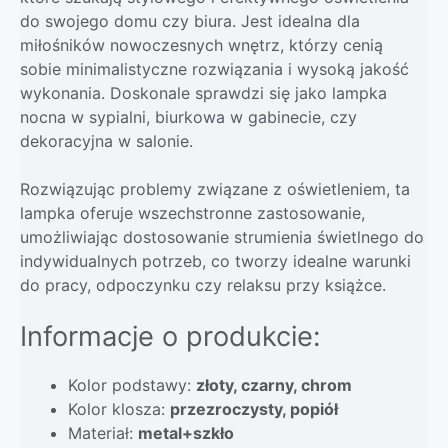
do swojego domu czy biura. Jest idealna dla
miłośników nowoczesnych wnętrz, którzy cenią
sobie minimalistyczne rozwiązania i wysoką jakość
wykonania. Doskonale sprawdzi się jako lampka
nocna w sypialni, biurkowa w gabinecie, czy
dekoracyjna w salonie.
Rozwiązując problemy związane z oświetleniem, ta
lampka oferuje wszechstronne zastosowanie,
umożliwiając dostosowanie strumienia świetlnego do
indywidualnych potrzeb, co tworzy idealne warunki
do pracy, odpoczynku czy relaksu przy książce.
Informacje o produkcie:
Kolor podstawy:
złoty, czarny, chrom
Kolor klosza:
przezroczysty, popiół
Materiał:
metal+szkło