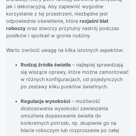
jak i dekoracyjną. Aby zapewnić wygodne
korzystanie z tej przestrzeni, niezbędne jest
odpowiednie oświetlenie, które
rozjaśni blat
roboczy
oraz stworzy przytulny nastrój podczas
posiłków i spotkań w gronie rodziny.
Warto zwrócić uwagę na kilka istotnych aspektów:
Rodzaj źródła światła
– najlepiej sprawdzają
się wiszące oprawy, które można zamontować
w różnych konfiguracjach, od pojedynczych
po zestawy kilku punktów świetlnych.
Regulacja wysokości
– możliwość
dostosowania wysokości zawieszenia
umożliwia dopasowanie światła do
konkretnych potrzeb, np. skupienie go na
blacie roboczym lub rozproszenie po całej