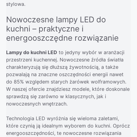
stylowa.
Nowoczesne lampy LED do
kuchni – praktyczne i
energooszczędne rozwiązanie
Lampy do kuchni LED
to jedyny wybór w aranżacji
przestrzeni kuchennej. Nowoczesne źródła światła
charakteryzują się dłuższą żywotnością, a także
pozwalają na znaczne oszczędności energii nawet
do 85% względem starych żarówek wolframowych.
W naszej ofercie znajdziesz modele, które doskonale
sprawdzą się zarówno w klasycznych, jak i
nowoczesnych wnętrzach.
Technologia LED wyróżnia się wieloma zaletami,
które czynią ją idealnym wyborem do kuchni. Oprócz
energooszczędności, te nowoczesne rozwiązania