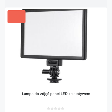
Lampa do zdjęć panel LED ze statywem