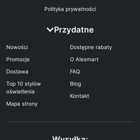
Polityka prywatności
Przydatne
Nowości
Dostępne rabaty
Promocje
O Alesmart
Dostawa
FAQ
Top 10 stylów
Blog
oświetlenia
Kontakt
Mapa strony
Wysyłka: