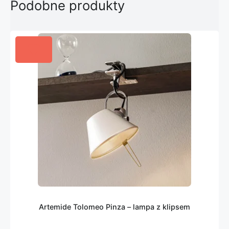
Podobne produkty
Artemide Tolomeo Pinza – lampa z klipsem