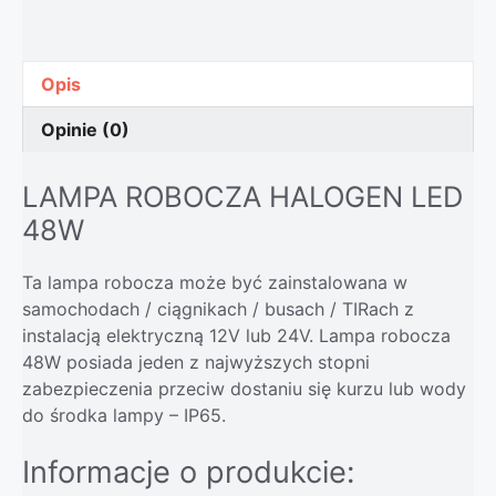
Opis
Opinie (0)
LAMPA ROBOCZA HALOGEN LED
48W
Ta lampa robocza może być zainstalowana w
samochodach / ciągnikach / busach / TIRach z
instalacją elektryczną 12V lub 24V. Lampa robocza
48W posiada jeden z najwyższych stopni
zabezpieczenia przeciw dostaniu się kurzu lub wody
do środka lampy – IP65.
Informacje o produkcie: