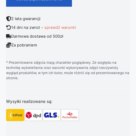
2 lata gwarancji
14 dni na zwrot -
sprawdź warunki
Darmowa dostawa od 500zł
Za pobraniem
* Prezentowane zdjęcia mają charakter poglądowy. Ze względu na
technikę wyświetlania oraz warunki wykonywania zdjęć rzeczywisty
wygląd produktów, w tym ich kolor, może różnić się od prezentowanego na
stronie.
Wysyłki realizowane są: