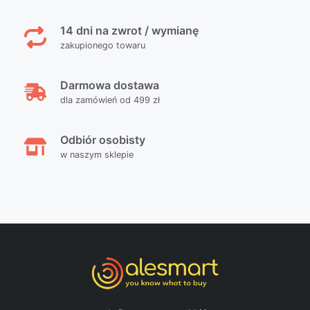
14 dni na zwrot / wymianę
zakupionego towaru
Darmowa dostawa
dla zamówień od 499 zł
Odbiór osobisty
w naszym sklepie