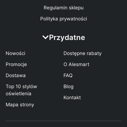
Regulamin sklepu
Polityka prywatności
Przydatne
Nowości
Dostępne rabaty
Promocje
O Alesmart
Dostawa
FAQ
Top 10 stylów
Blog
oświetlenia
Kontakt
Mapa strony