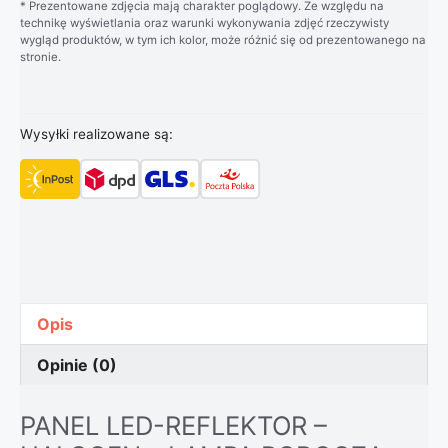
* Prezentowane zdjęcia mają charakter poglądowy. Ze względu na
technikę wyświetlania oraz warunki wykonywania zdjęć rzeczywisty
wygląd produktów, w tym ich kolor, może różnić się od prezentowanego na
stronie.
Wysyłki realizowane są:
Opis
Opinie (0)
PANEL LED-REFLEKTOR –