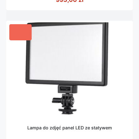
Lampa do zdjęć panel LED ze statywem