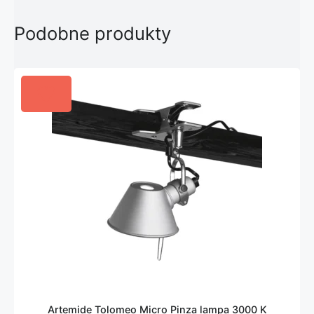
Podobne produkty
Artemide Tolomeo Micro Pinza lampa 3000 K