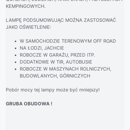
KEMPINGOWYCH.
LAMPĘ PODSUMOWUJĄC MOŻNA ZASTOSOWAĆ
JAKO OŚWIETLENIE:
W SAMOCHODZIE TERENOWYM OFF ROAD
NA ŁODZI, JACHCIE
ROBOCZE W GARAŻU, PRZED ITP.
DODATKOWE W TIR, AUTOBUSIE
ROBOCZE W MASZYNACH ROLNICZYCH,
BUDOWLANYCH, GÓRNICZYCH
Pobór mocy tej lampy może być mniejszy!
GRUBA OBUDOWA !