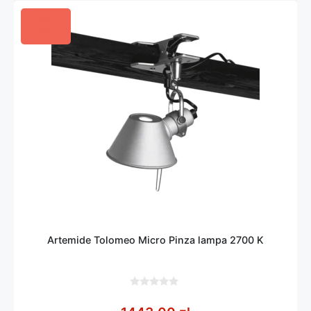
Artemide Tolomeo Micro Pinza lampa 2700 K
0
z