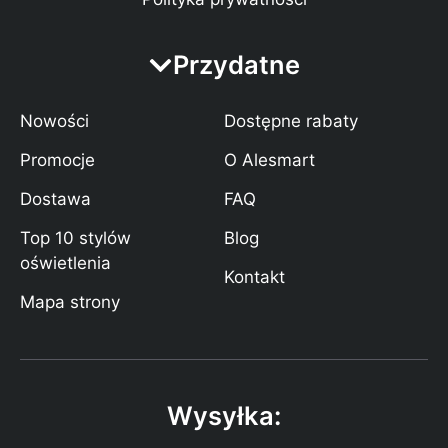
Przydatne
Nowości
Dostępne rabaty
Promocje
O Alesmart
Dostawa
FAQ
Top 10 stylów
Blog
oświetlenia
Kontakt
Mapa strony
Wysyłka: