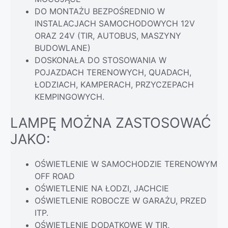
DO MONTAŻU BEZPOŚREDNIO W
INSTALACJACH SAMOCHODOWYCH 12V
ORAZ 24V (TIR, AUTOBUS, MASZYNY
BUDOWLANE)
DOSKONAŁA DO STOSOWANIA W
POJAZDACH TERENOWYCH, QUADACH,
ŁODZIACH, KAMPERACH, PRZYCZEPACH
KEMPINGOWYCH.
LAMPĘ MOŻNA ZASTOSOWAĆ
JAKO:
OŚWIETLENIE W SAMOCHODZIE TERENOWYM
OFF ROAD
OŚWIETLENIE NA ŁODZI, JACHCIE
OŚWIETLENIE ROBOCZE W GARAŻU, PRZED
ITP.
OŚWIETLENIE DODATKOWE W TIR,