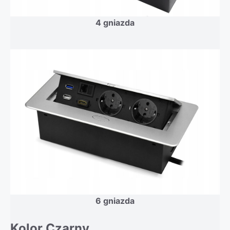
4 gniazda
6 gniazda
Kolor Czarny