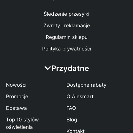
Śledzenie przesyłki
Zwroty i reklamacje
Regulamin sklepu
Polityka prywatności
Przydatne
Nowości
Dostępne rabaty
Promocje
O Alesmart
Dostawa
FAQ
Top 10 stylów
Blog
oświetlenia
Kontakt