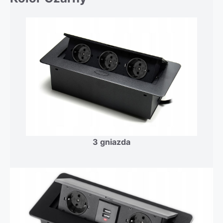
3 gniazda