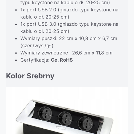
typu keystone na kablu o dł. 20-25 cm)
1x port USB 2.0 (gniazdo typu keystone na
kablu o dł. 20-25 cm)
1x port USB 3.0 (gniazdo typu keystone na
kablu o dł. 20-25 cm)
Wymiary puszki: 22 cm x 10,8 cm x 6,7 cm
(szer./wys./gł.)
Wymiary zewnętrzne : 26,6 cm x 11,8 cm
Certyfikacja:
Ce, RoHS
Kolor Srebrny