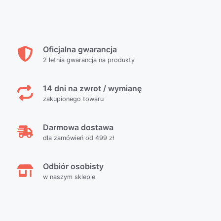
Oficjalna gwarancja
2 letnia gwarancja na produkty
14 dni na zwrot / wymianę
zakupionego towaru
Darmowa dostawa
dla zamówień od 499 zł
Odbiór osobisty
w naszym sklepie