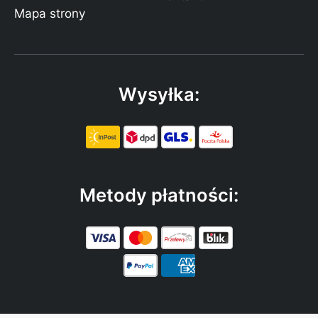
Mapa strony
Wysyłka:
Metody płatności: