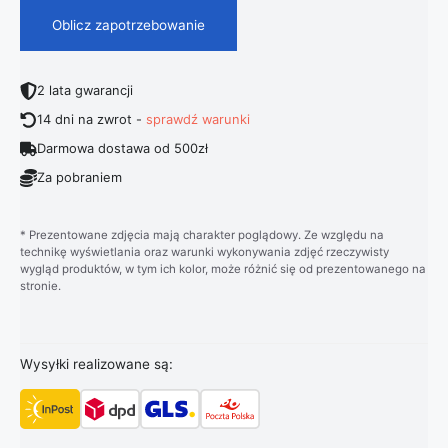
Oblicz zapotrzebowanie
2 lata gwarancji
14 dni na zwrot -
sprawdź warunki
Darmowa dostawa od 500zł
Za pobraniem
* Prezentowane zdjęcia mają charakter poglądowy. Ze względu na
technikę wyświetlania oraz warunki wykonywania zdjęć rzeczywisty
wygląd produktów, w tym ich kolor, może różnić się od prezentowanego na
stronie.
Wysyłki realizowane są: