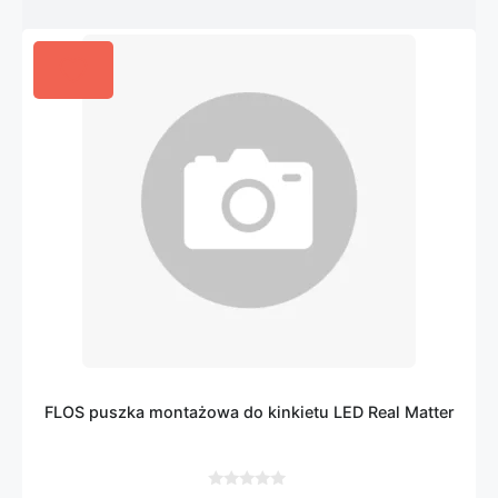
FLOS puszka montażowa do kinkietu LED Real Matter