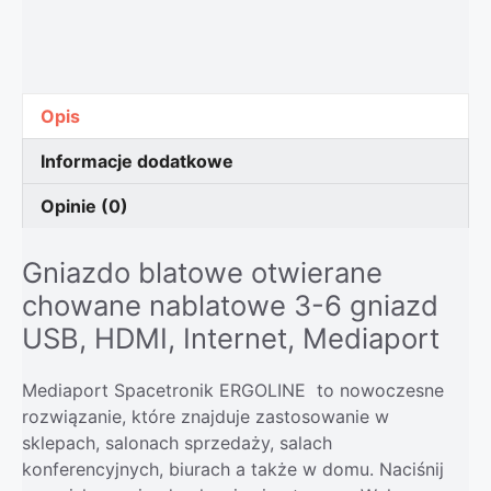
Opis
Informacje dodatkowe
Opinie (0)
Gniazdo blatowe otwierane
chowane nablatowe
3-6 gniazd
USB, HDMI, Internet, Mediaport
Mediaport Spacetronik ERGOLINE to nowoczesne
rozwiązanie, które znajduje zastosowanie w
sklepach, salonach sprzedaży, salach
konferencyjnych, biurach a także w domu. Naciśnij