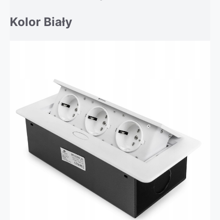
Kolor Biały