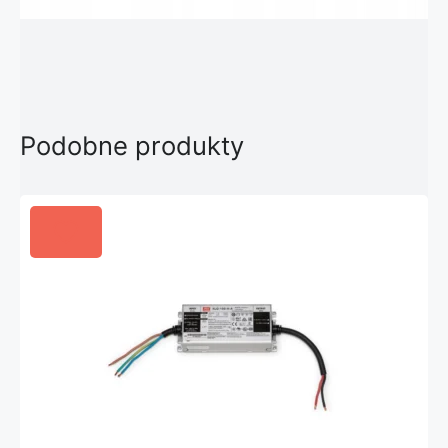
Podobne produkty