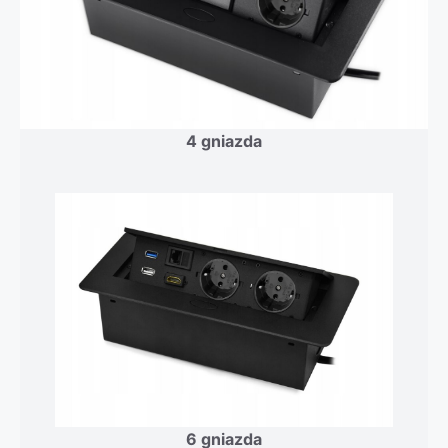
4 gniazda
6 gniazda