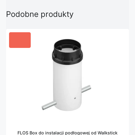
Podobne produkty
FLOS Box do instalacji podłogowej od Walkstick