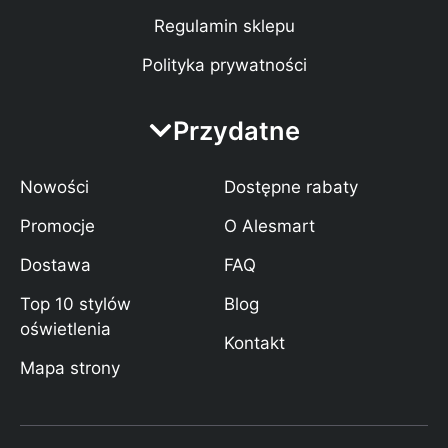
Regulamin sklepu
Polityka prywatności
Przydatne
Nowości
Dostępne rabaty
Promocje
O Alesmart
Dostawa
FAQ
Top 10 stylów
Blog
oświetlenia
Kontakt
Mapa strony