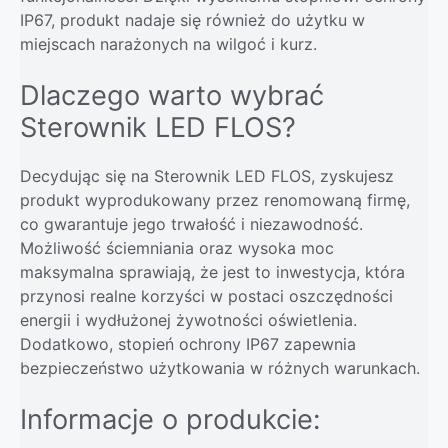
IP67, produkt nadaje się również do użytku w
miejscach narażonych na wilgoć i kurz.
Dlaczego warto wybrać
Sterownik LED FLOS?
Decydując się na Sterownik LED FLOS, zyskujesz
produkt wyprodukowany przez renomowaną firmę,
co gwarantuje jego trwałość i niezawodność.
Możliwość ściemniania oraz wysoka moc
maksymalna sprawiają, że jest to inwestycja, która
przynosi realne korzyści w postaci oszczędności
energii i wydłużonej żywotności oświetlenia.
Dodatkowo, stopień ochrony IP67 zapewnia
bezpieczeństwo użytkowania w różnych warunkach.
Informacje o produkcie: