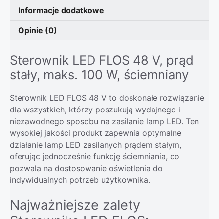
Informacje dodatkowe
Opinie (0)
Sterownik LED FLOS 48 V, prąd
stały, maks. 100 W, ściemniany
Sterownik LED FLOS 48 V to doskonałe rozwiązanie
dla wszystkich, którzy poszukują wydajnego i
niezawodnego sposobu na zasilanie lamp LED. Ten
wysokiej jakości produkt zapewnia optymalne
działanie lamp LED zasilanych prądem stałym,
oferując jednocześnie funkcję ściemniania, co
pozwala na dostosowanie oświetlenia do
indywidualnych potrzeb użytkownika.
Najważniejsze zalety