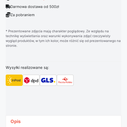
Darmowa dostawa od 500zł
Za pobraniem
* Prezentowane zdjęcia mają charakter poglądowy. Ze względu na
technikę wyświetlania oraz warunki wykonywania zdjęć rzeczywisty
wygląd produktów, w tym ich kolor, może różnić się od prezentowanego na
stronie.
Wysyłki realizowane są:
Opis