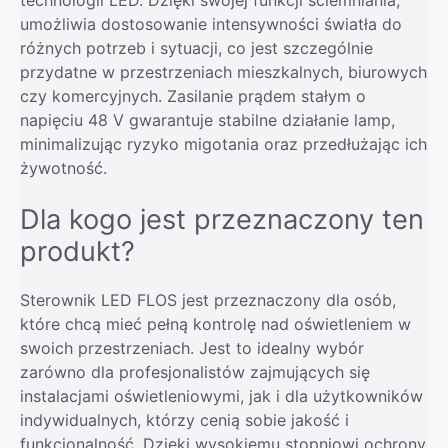
umożliwia dostosowanie intensywności światła do
różnych potrzeb i sytuacji, co jest szczególnie
przydatne w przestrzeniach mieszkalnych, biurowych
czy komercyjnych. Zasilanie prądem stałym o
napięciu 48 V gwarantuje stabilne działanie lamp,
minimalizując ryzyko migotania oraz przedłużając ich
żywotność.
Dla kogo jest przeznaczony ten
produkt?
Sterownik LED FLOS jest przeznaczony dla osób,
które chcą mieć pełną kontrolę nad oświetleniem w
swoich przestrzeniach. Jest to idealny wybór
zarówno dla profesjonalistów zajmujących się
instalacjami oświetleniowymi, jak i dla użytkowników
indywidualnych, którzy cenią sobie jakość i
funkcjonalność. Dzięki wysokiemu stopniowi ochrony