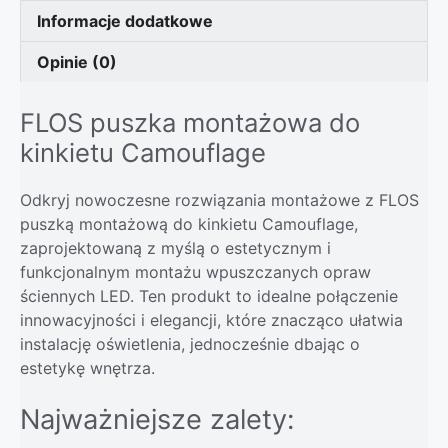
Informacje dodatkowe
Opinie (0)
FLOS puszka montażowa do
kinkietu Camouflage
Odkryj nowoczesne rozwiązania montażowe z FLOS
puszką montażową do kinkietu Camouflage,
zaprojektowaną z myślą o estetycznym i
funkcjonalnym montażu wpuszczanych opraw
ściennych LED. Ten produkt to idealne połączenie
innowacyjności i elegancji, które znacząco ułatwia
instalację oświetlenia, jednocześnie dbając o
estetykę wnętrza.
Najważniejsze zalety: