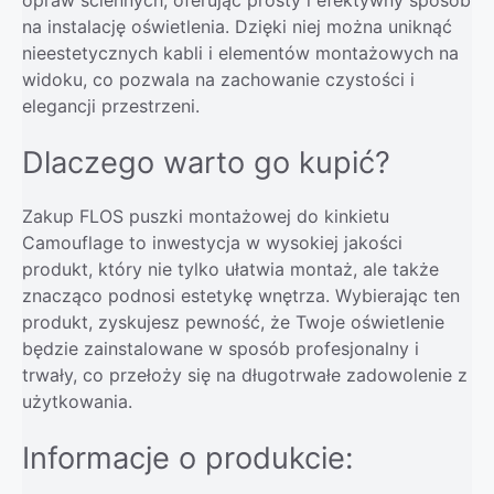
na instalację oświetlenia. Dzięki niej można uniknąć
nieestetycznych kabli i elementów montażowych na
widoku, co pozwala na zachowanie czystości i
elegancji przestrzeni.
Dlaczego warto go kupić?
Zakup FLOS puszki montażowej do kinkietu
Camouflage to inwestycja w wysokiej jakości
produkt, który nie tylko ułatwia montaż, ale także
znacząco podnosi estetykę wnętrza. Wybierając ten
produkt, zyskujesz pewność, że Twoje oświetlenie
będzie zainstalowane w sposób profesjonalny i
trwały, co przełoży się na długotrwałe zadowolenie z
użytkowania.
Informacje o produkcie: