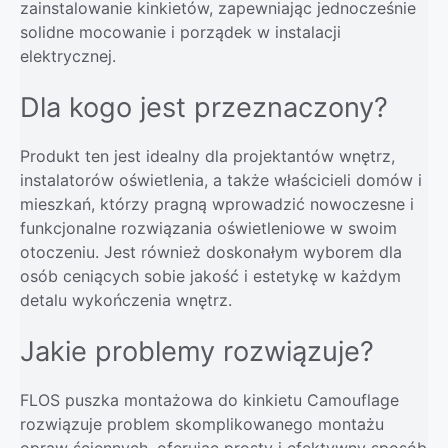
zainstalowanie kinkietów, zapewniając jednocześnie
solidne mocowanie i porządek w instalacji
elektrycznej.
Dla kogo jest przeznaczony?
Produkt ten jest idealny dla projektantów wnętrz,
instalatorów oświetlenia, a także właścicieli domów i
mieszkań, którzy pragną wprowadzić nowoczesne i
funkcjonalne rozwiązania oświetleniowe w swoim
otoczeniu. Jest również doskonałym wyborem dla
osób ceniących sobie jakość i estetykę w każdym
detalu wykończenia wnętrz.
Jakie problemy rozwiązuje?
FLOS puszka montażowa do kinkietu Camouflage
rozwiązuje problem skomplikowanego montażu
opraw ściennych, oferując prosty i efektywny sposób