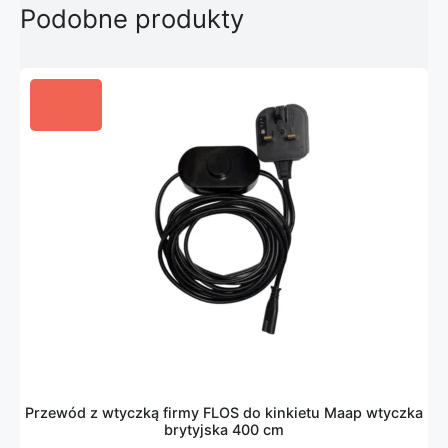
Podobne produkty
Przewód z wtyczką firmy FLOS do kinkietu Maap wtyczka
brytyjska 400 cm