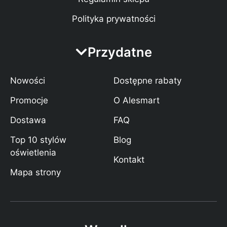
Polityka prywatności
Przydatne
Nowości
Dostępne rabaty
Promocje
O Alesmart
Dostawa
FAQ
Top 10 stylów
Blog
oświetlenia
Kontakt
Mapa strony