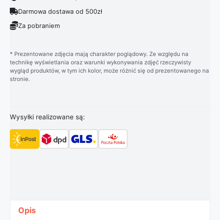
Darmowa dostawa od 500zł
Za pobraniem
* Prezentowane zdjęcia mają charakter poglądowy. Ze względu na
technikę wyświetlania oraz warunki wykonywania zdjęć rzeczywisty
wygląd produktów, w tym ich kolor, może różnić się od prezentowanego na
stronie.
Wysyłki realizowane są:
Opis