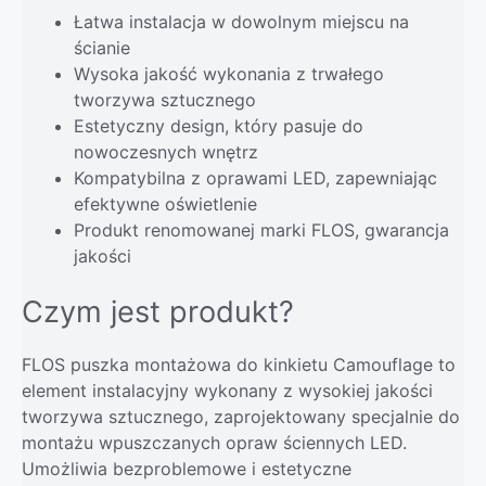
Łatwa instalacja w dowolnym miejscu na
ścianie
Wysoka jakość wykonania z trwałego
tworzywa sztucznego
Estetyczny design, który pasuje do
nowoczesnych wnętrz
Kompatybilna z oprawami LED, zapewniając
efektywne oświetlenie
Produkt renomowanej marki FLOS, gwarancja
jakości
Czym jest produkt?
FLOS puszka montażowa do kinkietu Camouflage to
element instalacyjny wykonany z wysokiej jakości
tworzywa sztucznego, zaprojektowany specjalnie do
montażu wpuszczanych opraw ściennych LED.
Umożliwia bezproblemowe i estetyczne