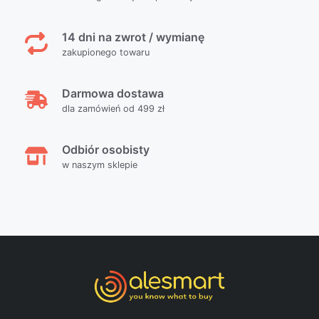
14 dni na zwrot / wymianę
zakupionego towaru
Darmowa dostawa
dla zamówień od 499 zł
Odbiór osobisty
w naszym sklepie