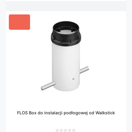
FLOS Box do instalacji podłogowej od Walkstick