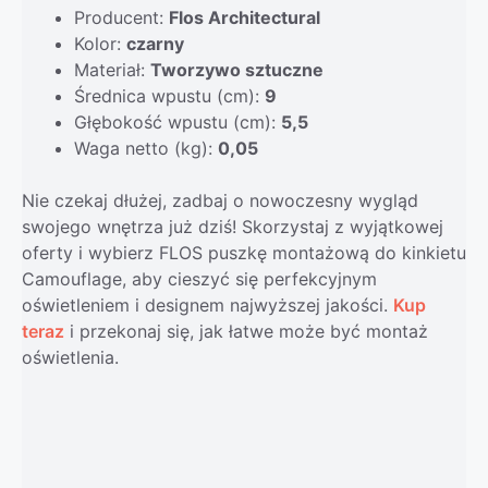
Producent:
Flos Architectural
Kolor:
czarny
Materiał:
Tworzywo sztuczne
Średnica wpustu (cm):
9
Głębokość wpustu (cm):
5,5
Waga netto (kg):
0,05
Nie czekaj dłużej, zadbaj o nowoczesny wygląd
swojego wnętrza już dziś! Skorzystaj z wyjątkowej
oferty i wybierz FLOS puszkę montażową do kinkietu
Camouflage, aby cieszyć się perfekcyjnym
oświetleniem i designem najwyższej jakości.
Kup
teraz
i przekonaj się, jak łatwe może być montaż
oświetlenia.