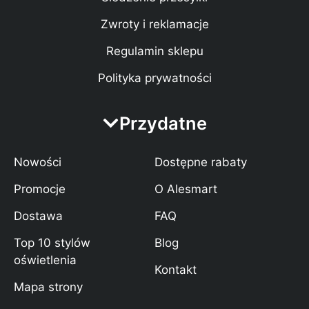
Zwroty i reklamacje
Regulamin sklepu
Polityka prywatności
Przydatne
Nowości
Dostępne rabaty
Promocje
O Alesmart
Dostawa
FAQ
Top 10 stylów
Blog
oświetlenia
Kontakt
Mapa strony