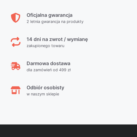
Oficjalna gwarancja
2 letnia gwarancja na produkty
14 dni na zwrot / wymianę
zakupionego towaru
Darmowa dostawa
dla zamówień od 499 zł
Odbiór osobisty
w naszym sklepie