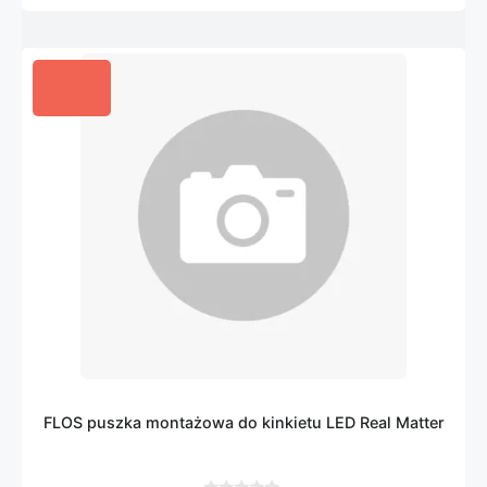
FLOS puszka montażowa do kinkietu LED Real Matter