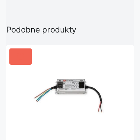
Podobne produkty