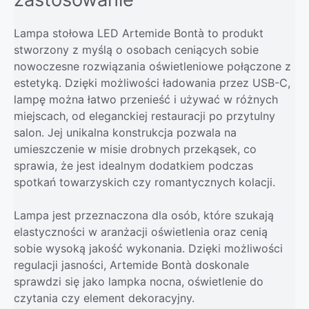
Lampa stołowa LED Artemide Bontà to produkt
stworzony z myślą o osobach ceniących sobie
nowoczesne rozwiązania oświetleniowe połączone z
estetyką. Dzięki możliwości ładowania przez USB-C,
lampę można łatwo przenieść i używać w różnych
miejscach, od eleganckiej restauracji po przytulny
salon. Jej unikalna konstrukcja pozwala na
umieszczenie w misie drobnych przekąsek, co
sprawia, że jest idealnym dodatkiem podczas
spotkań towarzyskich czy romantycznych kolacji.
Lampa jest przeznaczona dla osób, które szukają
elastyczności w aranżacji oświetlenia oraz cenią
sobie wysoką jakość wykonania. Dzięki możliwości
regulacji jasności, Artemide Bontà doskonale
sprawdzi się jako lampka nocna, oświetlenie do
czytania czy element dekoracyjny.