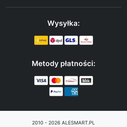
Wysyłka:
Metody płatności:
2010 - 2026 ALESMART.PL