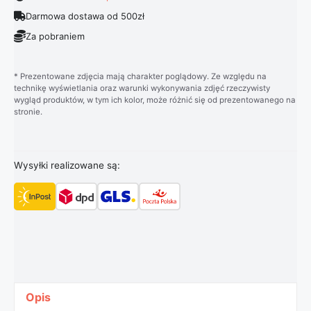
Darmowa dostawa od 500zł
Za pobraniem
* Prezentowane zdjęcia mają charakter poglądowy. Ze względu na
technikę wyświetlania oraz warunki wykonywania zdjęć rzeczywisty
wygląd produktów, w tym ich kolor, może różnić się od prezentowanego na
stronie.
Wysyłki realizowane są:
Opis