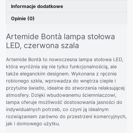
Informacje dodatkowe
Opinie (0)
Artemide Bontà lampa stołowa
LED, czerwona szala
Artemide Bontà to nowoczesna lampa stołowa LED,
która wyróżnia się nie tylko funkcjonalnością, ale
także eleganckim designem. Wykonana z ręcznie
robionego szkła, wprowadza do wnętrza ciepłe i
przytulne światło, idealne do stworzenia relaksującej
atmosfery. Dzięki wbudowanemu ściemniaczowi,
lampa oferuje możliwość dostosowania jasności do
indywidualnych potrzeb, co czyni ją idealnym
rozwiązaniem zarówno do przestrzeni komercyjnych,
jak i domowego użytku.