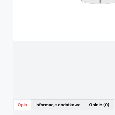
Opis
Informacje dodatkowe
Opinie (0)