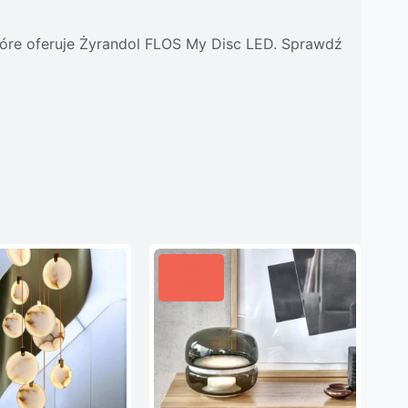
tóre oferuje Żyrandol FLOS My Disc LED. Sprawdź