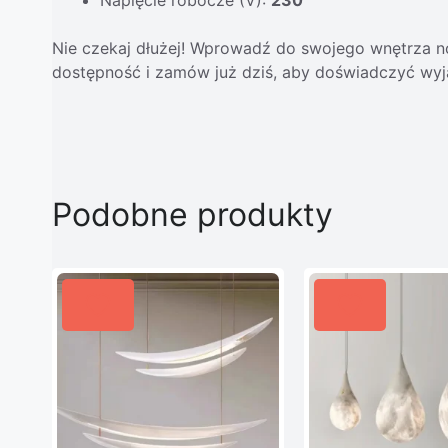
Nie czekaj dłużej! Wprowadź do swojego wnętrza n
dostępność i zamów już dziś, aby doświadczyć wyj
Podobne produkty