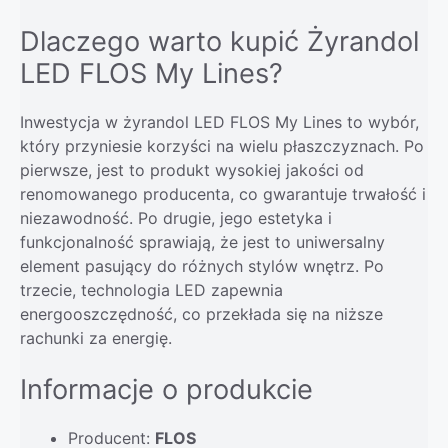
Dlaczego warto kupić Żyrandol
LED FLOS My Lines?
Inwestycja w żyrandol LED FLOS My Lines to wybór,
który przyniesie korzyści na wielu płaszczyznach. Po
pierwsze, jest to produkt wysokiej jakości od
renomowanego producenta, co gwarantuje trwałość i
niezawodność. Po drugie, jego estetyka i
funkcjonalność sprawiają, że jest to uniwersalny
element pasujący do różnych stylów wnętrz. Po
trzecie, technologia LED zapewnia
energooszczędność, co przekłada się na niższe
rachunki za energię.
Informacje o produkcie
Producent:
FLOS