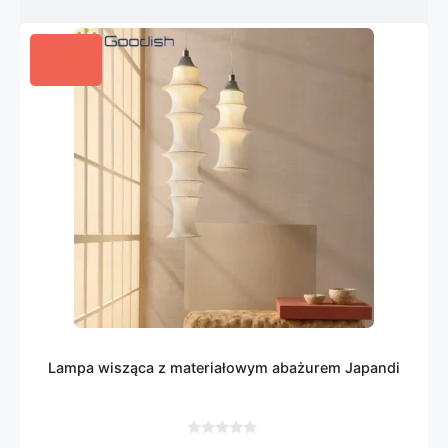
Lampa wisząca z materiałowym abażurem Japandi
0