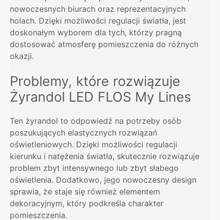
nowoczesnych biurach oraz reprezentacyjnych
holach. Dzięki możliwości regulacji światła, jest
doskonałym wyborem dla tych, którzy pragną
dostosować atmosferę pomieszczenia do różnych
okazji.
Problemy, które rozwiązuje
Żyrandol LED FLOS My Lines
Ten żyrandol to odpowiedź na potrzeby osób
poszukujących elastycznych rozwiązań
oświetleniowych. Dzięki możliwości regulacji
kierunku i natężenia światła, skutecznie rozwiązuje
problem zbyt intensywnego lub zbyt słabego
oświetlenia. Dodatkowo, jego nowoczesny design
sprawia, że staje się również elementem
dekoracyjnym, który podkreśla charakter
pomieszczenia.