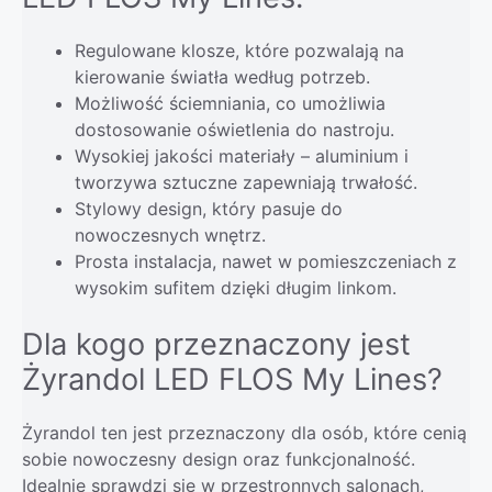
Regulowane klosze, które pozwalają na
kierowanie światła według potrzeb.
Możliwość ściemniania, co umożliwia
dostosowanie oświetlenia do nastroju.
Wysokiej jakości materiały – aluminium i
tworzywa sztuczne zapewniają trwałość.
Stylowy design, który pasuje do
nowoczesnych wnętrz.
Prosta instalacja, nawet w pomieszczeniach z
wysokim sufitem dzięki długim linkom.
Dla kogo przeznaczony jest
Żyrandol LED FLOS My Lines?
Żyrandol ten jest przeznaczony dla osób, które cenią
sobie nowoczesny design oraz funkcjonalność.
Idealnie sprawdzi się w przestronnych salonach,