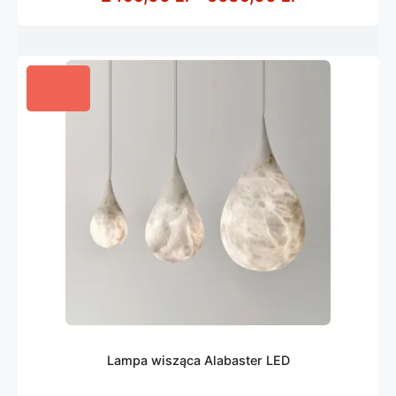
Lampa wisząca Alabaster LED