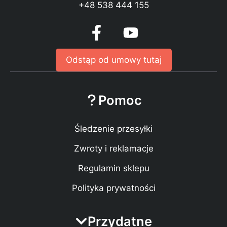
+48 538 444 155
Odstąp od umowy tutaj
Pomoc
Śledzenie przesyłki
Zwroty i reklamacje
Regulamin sklepu
Polityka prywatności
Przydatne