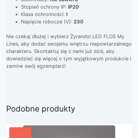
Stopień ochrony IP:
IP20
Klasa ochronności:
I
Napięcie robocze (V):
230
Nie czekaj dłużej i wybierz Żyrandol LED FLOS My
Lines, aby dodać swojemu wnętrzu niepowtarzalnego
charakteru. Skontaktuj się z nami już dziś, aby
dowiedzieć się więcej o tym wyjątkowym produkcie i
zamów swój egzemplarz!
Podobne produkty