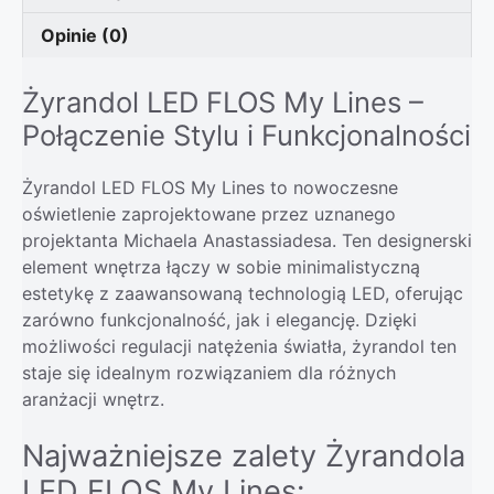
Opinie (0)
Żyrandol LED FLOS My Lines –
Połączenie Stylu i Funkcjonalności
Żyrandol LED FLOS My Lines to nowoczesne
oświetlenie zaprojektowane przez uznanego
projektanta Michaela Anastassiadesa. Ten designerski
element wnętrza łączy w sobie minimalistyczną
estetykę z zaawansowaną technologią LED, oferując
zarówno funkcjonalność, jak i elegancję. Dzięki
możliwości regulacji natężenia światła, żyrandol ten
staje się idealnym rozwiązaniem dla różnych
aranżacji wnętrz.
Najważniejsze zalety Żyrandola
LED FLOS My Lines: