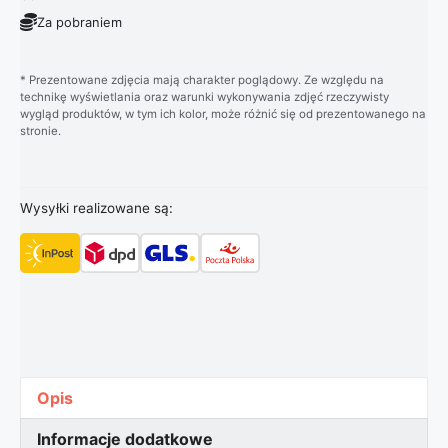
Za pobraniem
* Prezentowane zdjęcia mają charakter poglądowy. Ze względu na
technikę wyświetlania oraz warunki wykonywania zdjęć rzeczywisty
wygląd produktów, w tym ich kolor, może różnić się od prezentowanego na
stronie.
Wysyłki realizowane są:
Opis
Informacje dodatkowe