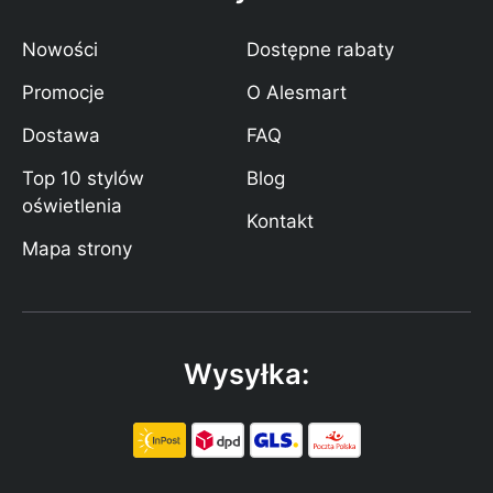
Nowości
Dostępne rabaty
Promocje
O Alesmart
Dostawa
FAQ
Top 10 stylów
Blog
oświetlenia
Kontakt
Mapa strony
Wysyłka: