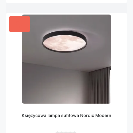
Księżycowa lampa sufitowa Nordic Modern