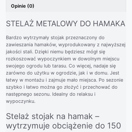
Opinie (0)
STELAŻ METALOWY DO HAMAKA
Bardzo wytrzymały stojak przeznaczony do
zawieszania hamaków, wyprodukowany z najwyższej
jakości stali. Dzięki niemu będziesz mógł się
rozkoszować wypoczynkiem w dowolnym miejscu
swojego ogrodu lub tarasu. Co więcej, nadaje się
zarówno do użytku w ogrodzie, jak i w domu. Jest
łatwy w montażu i zajmuje mało miejsca. Po sezonie
szybko i łatwo można go złożyć i przechować do
następnego sezonu. Idealny do relaksu i
wypoczynku.
Stelaż stojak na hamak –
wytrzymuje obciążenie do 150