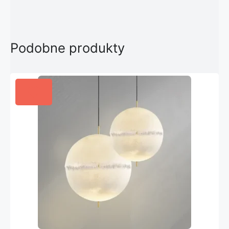
Podobne produkty