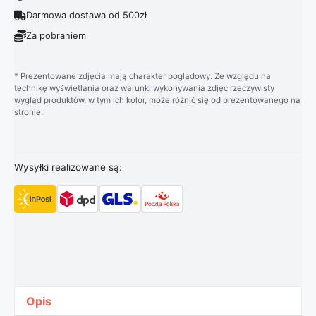
Darmowa dostawa od 500zł
Za pobraniem
* Prezentowane zdjęcia mają charakter poglądowy. Ze względu na
technikę wyświetlania oraz warunki wykonywania zdjęć rzeczywisty
wygląd produktów, w tym ich kolor, może różnić się od prezentowanego na
stronie.
Wysyłki realizowane są:
Opis