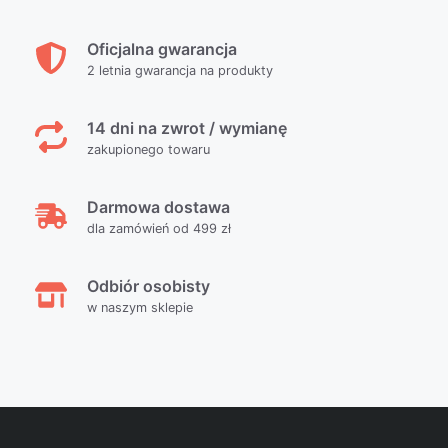
Oficjalna gwarancja
2 letnia gwarancja na produkty
14 dni na zwrot / wymianę
zakupionego towaru
Darmowa dostawa
dla zamówień od 499 zł
Odbiór osobisty
w naszym sklepie