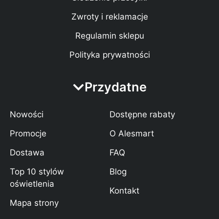
Zwroty i reklamacje
Regulamin sklepu
Polityka prywatności
Przydatne
Nowości
Dostępne rabaty
Promocje
O Alesmart
Dostawa
FAQ
Top 10 stylów
Blog
oświetlenia
Kontakt
Mapa strony