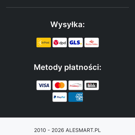
Wysyłka:
Metody płatności:
2010 - 2026 ALESMART.PL