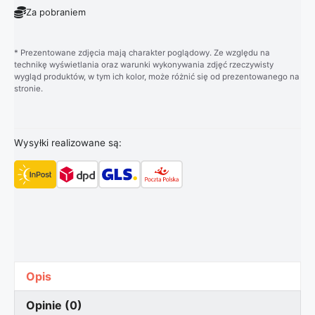
Za pobraniem
* Prezentowane zdjęcia mają charakter poglądowy. Ze względu na
technikę wyświetlania oraz warunki wykonywania zdjęć rzeczywisty
wygląd produktów, w tym ich kolor, może różnić się od prezentowanego na
stronie.
Wysyłki realizowane są:
Opis
Opinie (0)