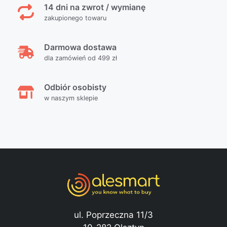
14 dni na zwrot / wymianę
zakupionego towaru
Darmowa dostawa
dla zamówień od 499 zł
Odbiór osobisty
w naszym sklepie
ul. Poprzeczna 11/3