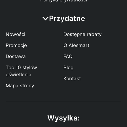
Przydatne
Nowości
Dostępne rabaty
Promocje
O Alesmart
Dostawa
FAQ
Top 10 stylów
Blog
oświetlenia
Kontakt
Mapa strony
Wysyłka: