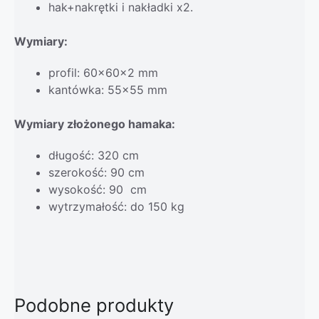
hak+nakrętki i nakładki x2.
Wymiary:
profil: 60x60x2 mm
kantówka: 55×55 mm
Wymiary złożonego hamaka:
długość: 320 cm
szerokość: 90 cm
wysokość: 90 cm
wytrzymałość: do 150 kg
Podobne produkty