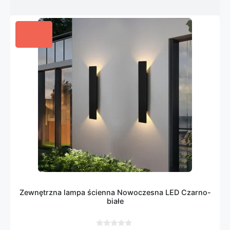
Zewnętrzna lampa ścienna Nowoczesna LED Czarno-
białe