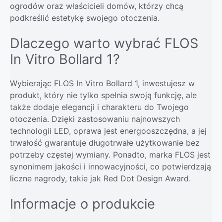
ogrodów oraz właścicieli domów, którzy chcą
podkreślić estetykę swojego otoczenia.
Dlaczego warto wybrać FLOS
In Vitro Bollard 1?
Wybierając FLOS In Vitro Bollard 1, inwestujesz w
produkt, który nie tylko spełnia swoją funkcję, ale
także dodaje elegancji i charakteru do Twojego
otoczenia. Dzięki zastosowaniu najnowszych
technologii LED, oprawa jest energooszczędna, a jej
trwałość gwarantuje długotrwałe użytkowanie bez
potrzeby częstej wymiany. Ponadto, marka FLOS jest
synonimem jakości i innowacyjności, co potwierdzają
liczne nagrody, takie jak Red Dot Design Award.
Informacje o produkcie