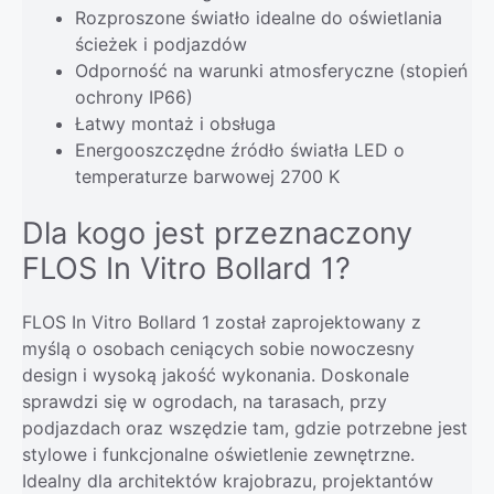
Rozproszone światło idealne do oświetlania
ścieżek i podjazdów
Odporność na warunki atmosferyczne (stopień
ochrony IP66)
Łatwy montaż i obsługa
Energooszczędne źródło światła LED o
temperaturze barwowej 2700 K
Dla kogo jest przeznaczony
FLOS In Vitro Bollard 1?
FLOS In Vitro Bollard 1 został zaprojektowany z
myślą o osobach ceniących sobie nowoczesny
design i wysoką jakość wykonania. Doskonale
sprawdzi się w ogrodach, na tarasach, przy
podjazdach oraz wszędzie tam, gdzie potrzebne jest
stylowe i funkcjonalne oświetlenie zewnętrzne.
Idealny dla architektów krajobrazu, projektantów