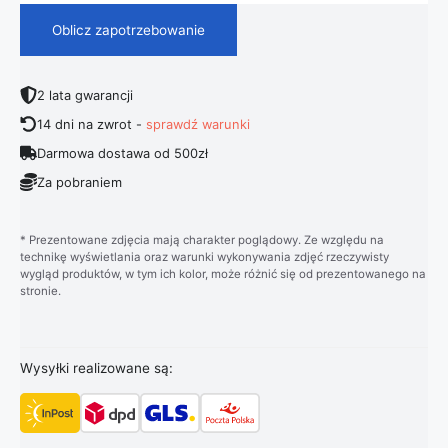
Oblicz zapotrzebowanie
2 lata gwarancji
14 dni na zwrot -
sprawdź warunki
Darmowa dostawa od 500zł
Za pobraniem
* Prezentowane zdjęcia mają charakter poglądowy. Ze względu na
technikę wyświetlania oraz warunki wykonywania zdjęć rzeczywisty
wygląd produktów, w tym ich kolor, może różnić się od prezentowanego na
stronie.
Wysyłki realizowane są: