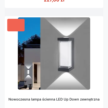
Nowoczesna lampa ścienna LED Up Down zewnętrzna