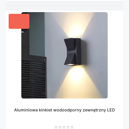
Aluminiowa kinkiet wodoodporny zewnętrzny LED