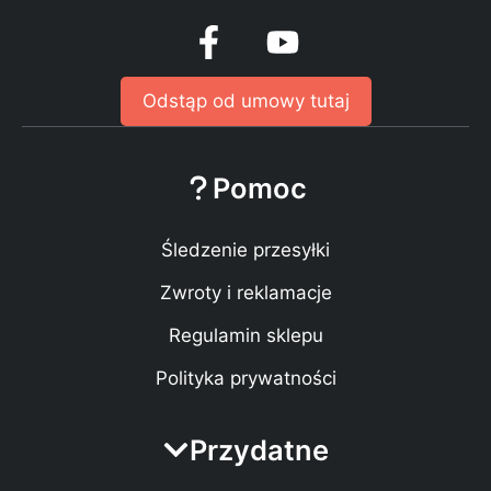
Odstąp od umowy tutaj
Pomoc
Śledzenie przesyłki
Zwroty i reklamacje
Regulamin sklepu
Polityka prywatności
Przydatne