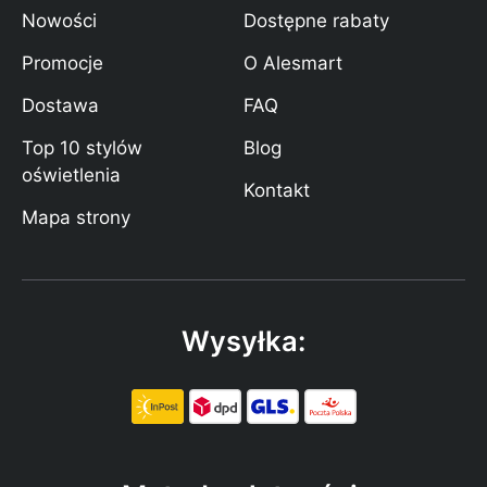
Nowości
Dostępne rabaty
Promocje
O Alesmart
Dostawa
FAQ
Top 10 stylów
Blog
oświetlenia
Kontakt
Mapa strony
Wysyłka: