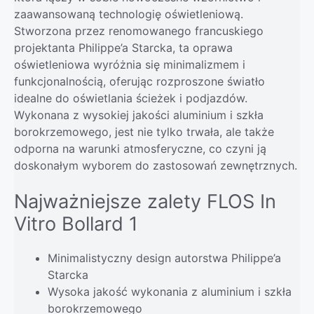
zaawansowaną technologię oświetleniową.
Stworzona przez renomowanego francuskiego
projektanta Philippe’a Starcka, ta oprawa
oświetleniowa wyróżnia się minimalizmem i
funkcjonalnością, oferując rozproszone światło
idealne do oświetlania ścieżek i podjazdów.
Wykonana z wysokiej jakości aluminium i szkła
borokrzemowego, jest nie tylko trwała, ale także
odporna na warunki atmosferyczne, co czyni ją
doskonałym wyborem do zastosowań zewnętrznych.
Najważniejsze zalety FLOS In
Vitro Bollard 1
Minimalistyczny design autorstwa Philippe’a
Starcka
Wysoka jakość wykonania z aluminium i szkła
borokrzemowego