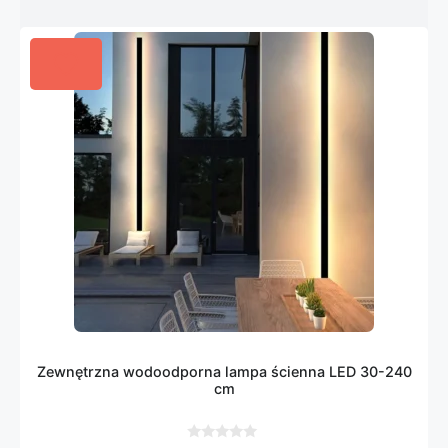
Zewnętrzna wodoodporna lampa ścienna LED 30-240
cm