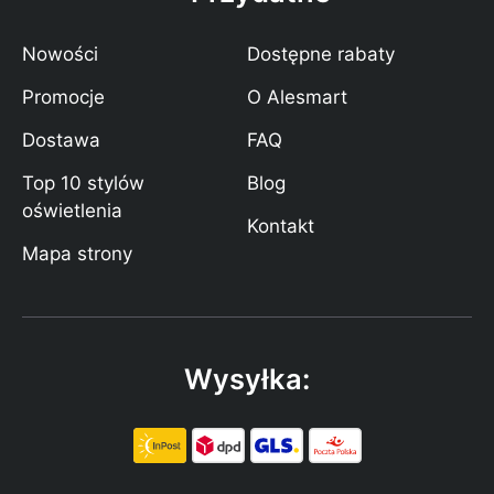
Nowości
Dostępne rabaty
Promocje
O Alesmart
Dostawa
FAQ
Top 10 stylów
Blog
oświetlenia
Kontakt
Mapa strony
Wysyłka: