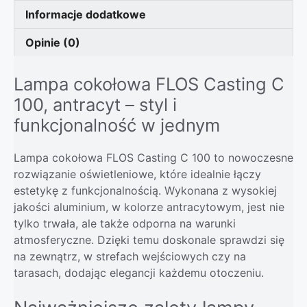
Informacje dodatkowe
Opinie (0)
Lampa cokołowa FLOS Casting C
100, antracyt – styl i
funkcjonalność w jednym
Lampa cokołowa FLOS Casting C 100 to nowoczesne
rozwiązanie oświetleniowe, które idealnie łączy
estetykę z funkcjonalnością. Wykonana z wysokiej
jakości aluminium, w kolorze antracytowym, jest nie
tylko trwała, ale także odporna na warunki
atmosferyczne. Dzięki temu doskonale sprawdzi się
na zewnątrz, w strefach wejściowych czy na
tarasach, dodając elegancji każdemu otoczeniu.