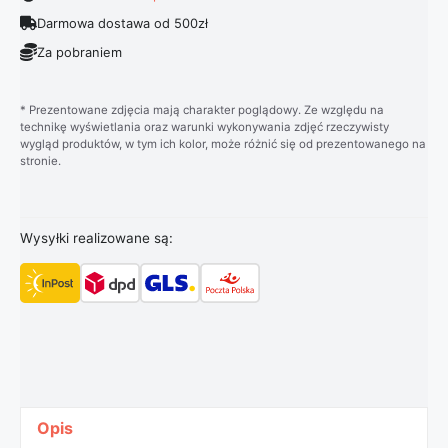
Darmowa dostawa od 500zł
Za pobraniem
* Prezentowane zdjęcia mają charakter poglądowy. Ze względu na
technikę wyświetlania oraz warunki wykonywania zdjęć rzeczywisty
wygląd produktów, w tym ich kolor, może różnić się od prezentowanego na
stronie.
Wysyłki realizowane są:
Opis