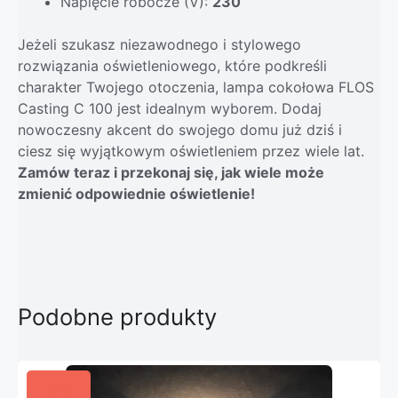
Napięcie robocze (V):
230
Jeżeli szukasz niezawodnego i stylowego
rozwiązania oświetleniowego, które podkreśli
charakter Twojego otoczenia, lampa cokołowa FLOS
Casting C 100 jest idealnym wyborem. Dodaj
nowoczesny akcent do swojego domu już dziś i
ciesz się wyjątkowym oświetleniem przez wiele lat.
Zamów teraz i przekonaj się, jak wiele może
zmienić odpowiednie oświetlenie!
Podobne produkty