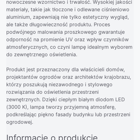
nowoczesne wzornictwo i trwałość. Wysokiej jakości
materiały, takie jak tłoczone i odlewane ciśnieniowo
aluminium, zapewniają nie tylko estetyczny wygląd,
ale także długowieczność produktu. Proces
podwójnego malowania proszkowego gwarantuje
odporność na promienie UV oraz wpływ czynników
atmosferycznych, co czyni lampę idealnym wyborem
do zewnętrznego oświetlenia.
Produkt jest przeznaczony dla właścicieli domów,
projektantów ogrodów oraz architektów krajobrazu,
którzy poszukują niezawodnego i stylowego
rozwiązania do oświetlenia przestrzeni
zewnętrznych. Dzięki ciepłym białym diodom LED
(3000 K), lampa tworzy przyjemną atmosferę,
podkreślając piękno fasady budynku lub przestrzeni
ogrodowej.
Informacje o produkcie