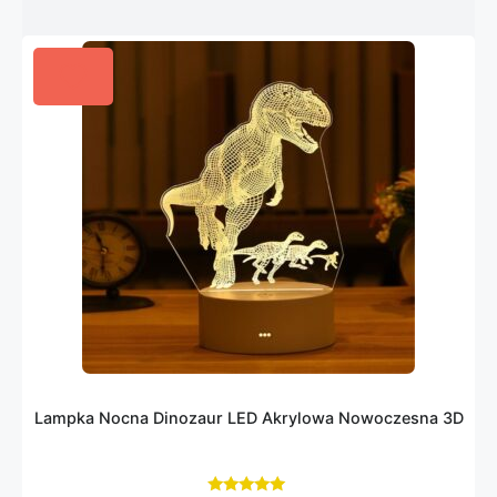
Lampka Nocna Dinozaur LED Akrylowa Nowoczesna 3D