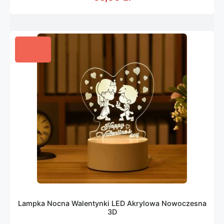
Lampka Nocna Walentynki LED Akrylowa Nowoczesna
3D