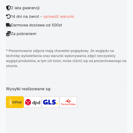
2 lata gwarancji
14 dni na zwrot -
sprawdź warunki
Darmowa dostawa od 500zł
Za pobraniem
* Prezentowane zdjęcia mają charakter poglądowy. Ze względu na
technikę wyświetlania oraz warunki wykonywania zdjęć rzeczywisty
wygląd produktów, w tym ich kolor, może różnić się od prezentowanego na
stronie.
Wysyłki realizowane są: