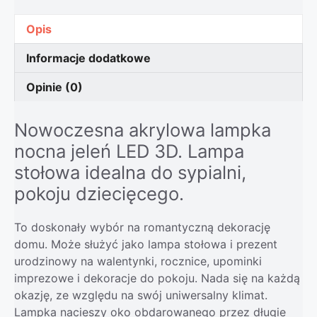
Opis
Informacje dodatkowe
Opinie (0)
Nowoczesna akrylowa lampka
nocna jeleń LED 3D. Lampa
stołowa idealna do sypialni,
pokoju dziecięcego.
To doskonały wybór na romantyczną dekorację
domu. Może służyć jako lampa stołowa i prezent
urodzinowy na walentynki, rocznice, upominki
imprezowe i dekoracje do pokoju. Nada się na każdą
okazję, ze względu na swój uniwersalny klimat.
Lampka nacieszy oko obdarowanego przez długie