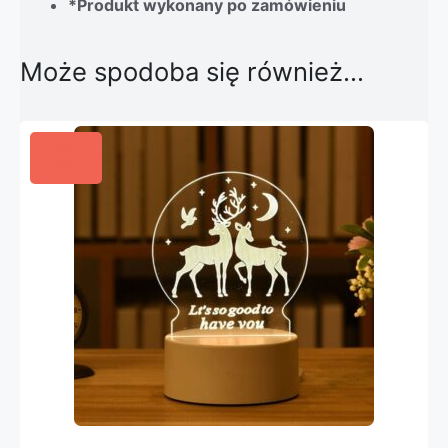
*Produkt wykonany po zamówieniu
Może spodoba się również…