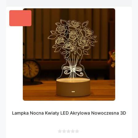
Lampka Nocna Kwiaty LED Akrylowa Nowoczesna 3D
0