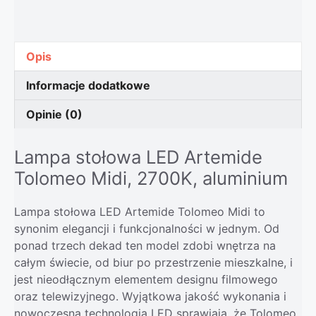
Opis
Informacje dodatkowe
Opinie (0)
Lampa stołowa LED Artemide
Tolomeo Midi, 2700K, aluminium
Lampa stołowa LED Artemide Tolomeo Midi to
synonim elegancji i funkcjonalności w jednym. Od
ponad trzech dekad ten model zdobi wnętrza na
całym świecie, od biur po przestrzenie mieszkalne, i
jest nieodłącznym elementem designu filmowego
oraz telewizyjnego. Wyjątkowa jakość wykonania i
nowoczesna technologia LED sprawiają, że Tolomeo