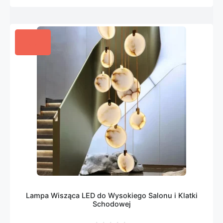
Lampa Wisząca LED do Wysokiego Salonu i Klatki
Schodowej