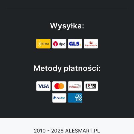
Wysyłka:
Metody płatności:
2010 - 2026 ALESMART.PL