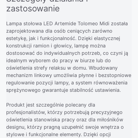
zastosowanie
Lampa stołowa LED Artemide Tolomeo Midi została
zaprojektowana dla osób ceniących zarówno
estetykę, jak i funkcjonalność. Dzięki elastycznej
konstrukcji ramion i głowicy, lampę można
dostosować do indywidualnych potrzeb, co czyni ją
idealnym wyborem do pracy w biurze lub do
oświetlenia strefy relaksu w domu. Wbudowany
mechanizm linkowy umożliwia płynne i bezstopniowe
regulowanie pozycji lampy, a system równoważenia
sprężynowego gwarantuje stabilność ustawienia.
Produkt jest szczególnie polecany dla
profesjonalistów, którzy potrzebują precyzyjnego
oświetlenia stanowiska pracy oraz dla miłośników
designu, którzy pragną uzupełnić swoje wnętrza o
stylowe i funkcjonalne elementy. Dzięki opcji