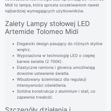
Midi to lampa, która sprosta oczekiwaniom nawet
najbardziej wymagających użytkowników.
Zalety Lampy stołowej LED
Artemide Tolomeo Midi
Elegancki design pasujący do różnych stylów
wnętrz.
Wyposażona w technologię LED o ciepłej
barwie światła (2 700K).
Elastyczne ramiona i głowica umożliwiają
dowolne ustawienie światła.
Wbudowany ściemniacz dla regulacji
intensywności oświetlenia.
Solidna konstrukcja z aluminium i stali, co
zapewnia trwałość.
Szczegóły działania i