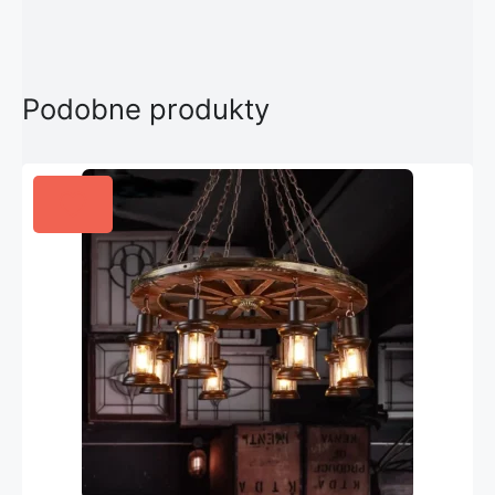
Podobne produkty