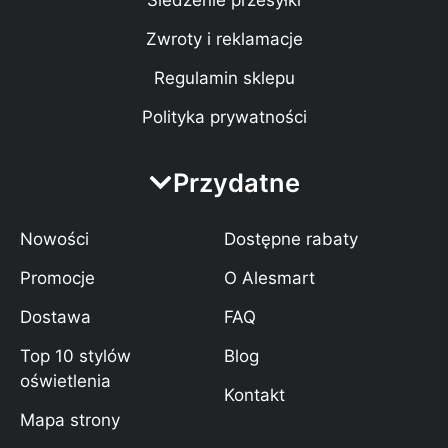
Zwroty i reklamacje
Regulamin sklepu
Polityka prywatności
Przydatne
Nowości
Dostępne rabaty
Promocje
O Alesmart
Dostawa
FAQ
Top 10 stylów
Blog
oświetlenia
Kontakt
Mapa strony