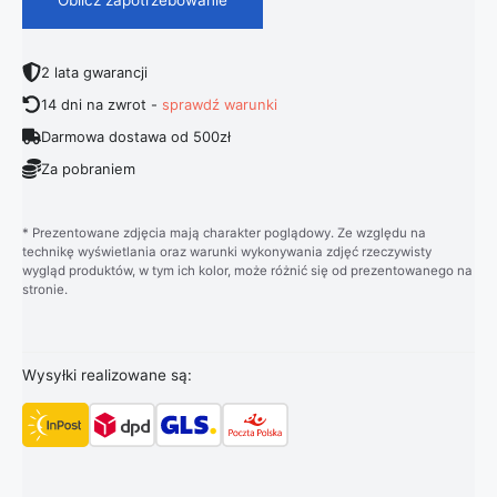
2 lata gwarancji
14 dni na zwrot -
sprawdź warunki
Darmowa dostawa od 500zł
Za pobraniem
* Prezentowane zdjęcia mają charakter poglądowy. Ze względu na
technikę wyświetlania oraz warunki wykonywania zdjęć rzeczywisty
wygląd produktów, w tym ich kolor, może różnić się od prezentowanego na
stronie.
Wysyłki realizowane są: