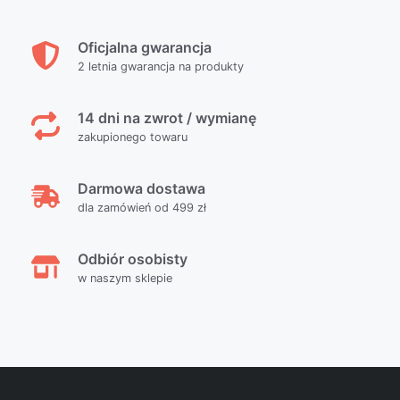
Oficjalna gwarancja
2 letnia gwarancja na produkty
14 dni na zwrot / wymianę
zakupionego towaru
Darmowa dostawa
dla zamówień od 499 zł
Odbiór osobisty
w naszym sklepie