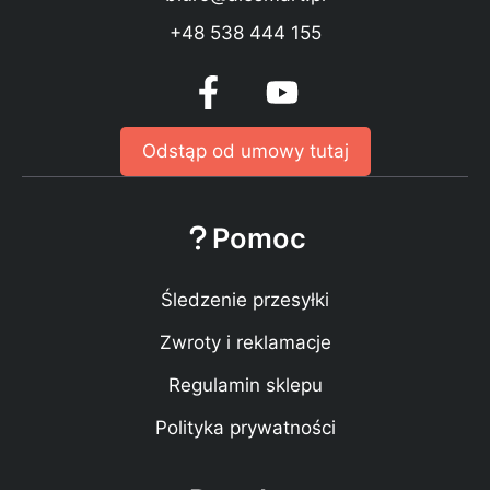
+48 538 444 155
Odstąp od umowy tutaj
Pomoc
Śledzenie przesyłki
Zwroty i reklamacje
Regulamin sklepu
Polityka prywatności