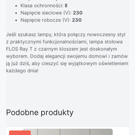
Klasa ochronności:
II
Napięcie sieciowe (V):
230
Napięcie robocze (V):
230
Jeśli szukasz lampy, która połączy nowoczesny styl
z praktycznymi funkcjonalnościami, lampa stołowa
FLOS Ray T z czarnym kloszem jest doskonałym
wyborem. Dodaj elegancji swojemu domowi i zamów
ją już dziś, aby cieszyć się wyjątkowym oświetleniem
każdego dnia!
Podobne produkty