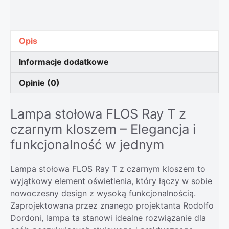
Opis
Informacje dodatkowe
Opinie (0)
Lampa stołowa FLOS Ray T z
czarnym kloszem – Elegancja i
funkcjonalność w jednym
Lampa stołowa FLOS Ray T z czarnym kloszem to
wyjątkowy element oświetlenia, który łączy w sobie
nowoczesny design z wysoką funkcjonalnością.
Zaprojektowana przez znanego projektanta Rodolfo
Dordoni, lampa ta stanowi idealne rozwiązanie dla