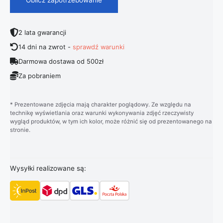
2 lata gwarancji
14 dni na zwrot -
sprawdź warunki
Darmowa dostawa od 500zł
Za pobraniem
* Prezentowane zdjęcia mają charakter poglądowy. Ze względu na
technikę wyświetlania oraz warunki wykonywania zdjęć rzeczywisty
wygląd produktów, w tym ich kolor, może różnić się od prezentowanego na
stronie.
Wysyłki realizowane są: