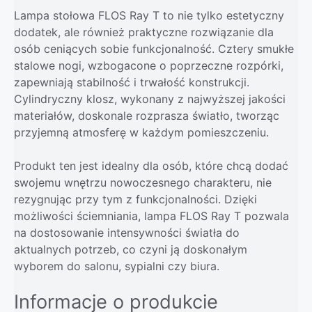
Lampa stołowa FLOS Ray T to nie tylko estetyczny
dodatek, ale również praktyczne rozwiązanie dla
osób ceniących sobie funkcjonalność. Cztery smukłe
stalowe nogi, wzbogacone o poprzeczne rozpórki,
zapewniają stabilność i trwałość konstrukcji.
Cylindryczny klosz, wykonany z najwyższej jakości
materiałów, doskonale rozprasza światło, tworząc
przyjemną atmosferę w każdym pomieszczeniu.
Produkt ten jest idealny dla osób, które chcą dodać
swojemu wnętrzu nowoczesnego charakteru, nie
rezygnując przy tym z funkcjonalności. Dzięki
możliwości ściemniania, lampa FLOS Ray T pozwala
na dostosowanie intensywności światła do
aktualnych potrzeb, co czyni ją doskonałym
wyborem do salonu, sypialni czy biura.
Informacje o produkcie