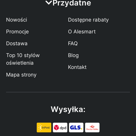
Przydatne
Nowości
Dostępne rabaty
Promocje
O Alesmart
Dostawa
FAQ
Top 10 stylów
Blog
oświetlenia
Kontakt
Mapa strony
Wysyłka: