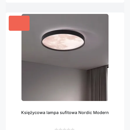
Księżycowa lampa sufitowa Nordic Modern