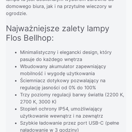
domowego biura, jak i na przytulne wieczory w
ogrodzie.
Najważniejsze zalety lampy
Flos Bellhop:
Minimalistyczny i elegancki design, który
pasuje do każdego wnętrza
Wbudowany akumulator zapewniający
mobilność i wygodę użytkowania
Ściemniacz dotykowy pozwalający na
regulację jasności od 0% do 100%
Trzy poziomy regulacji barwy światła (2200 K,
2700 K, 3000 K)
Stopień ochrony IP54, umożliwiający
użytkowanie wewnątrz i na zewnątrz
Szybkie ładowanie przez port USB-C (pełne
naładowanie w 3 godziny)