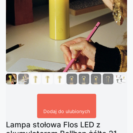
Dodaj do ulubionych
Lampa stołowa Flos LED z