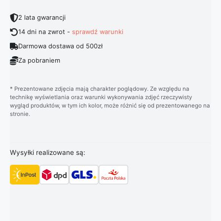
2 lata gwarancji
14 dni na zwrot -
sprawdź warunki
Darmowa dostawa od 500zł
Za pobraniem
* Prezentowane zdjęcia mają charakter poglądowy. Ze względu na
technikę wyświetlania oraz warunki wykonywania zdjęć rzeczywisty
wygląd produktów, w tym ich kolor, może różnić się od prezentowanego na
stronie.
Wysyłki realizowane są: