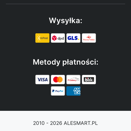
Wysyłka:
Metody płatności:
2010 - 2026 ALESMART.PL