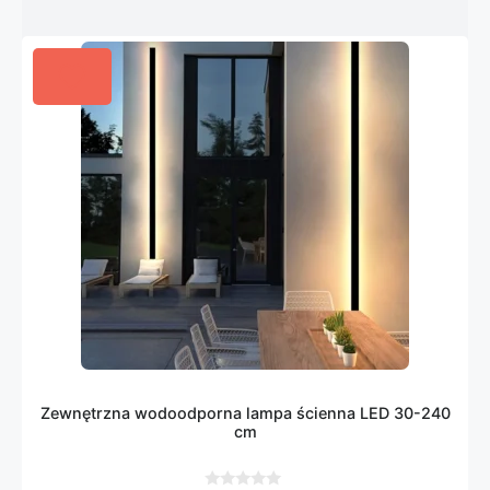
Zewnętrzna wodoodporna lampa ścienna LED 30-240
cm