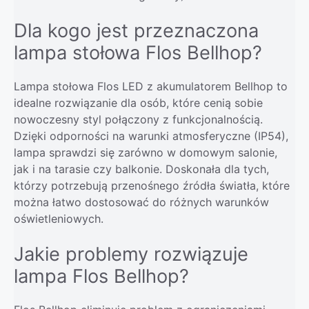
Dla kogo jest przeznaczona
lampa stołowa Flos Bellhop?
Lampa stołowa Flos LED z akumulatorem Bellhop to
idealne rozwiązanie dla osób, które cenią sobie
nowoczesny styl połączony z funkcjonalnością.
Dzięki odporności na warunki atmosferyczne (IP54),
lampa sprawdzi się zarówno w domowym salonie,
jak i na tarasie czy balkonie. Doskonała dla tych,
którzy potrzebują przenośnego źródła światła, które
można łatwo dostosować do różnych warunków
oświetleniowych.
Jakie problemy rozwiązuje
lampa Flos Bellhop?