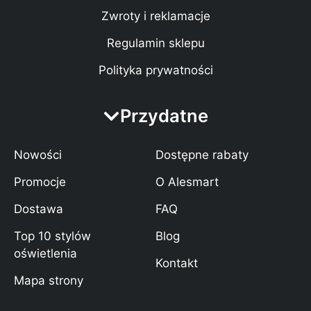
Zwroty i reklamacje
Regulamin sklepu
Polityka prywatności
Przydatne
Nowości
Dostępne rabaty
Promocje
O Alesmart
Dostawa
FAQ
Top 10 stylów
Blog
oświetlenia
Kontakt
Mapa strony