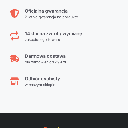
Oficjalna gwarancja
2 letnia gwarancja na produkty
14 dni na zwrot / wymianę
zakupionego towaru
Darmowa dostawa
dla zamówień od 499 zł
Odbiór osobisty
w naszym sklepie