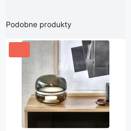
Podobne produkty