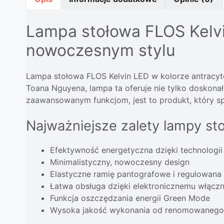
Lampa stołowa FLOS Kelvi
nowoczesnym stylu
Lampa stołowa FLOS Kelvin LED w kolorze antracyto
Toana Nguyena, lampa ta oferuje nie tylko doskonał
zaawansowanym funkcjom, jest to produkt, który 
Najważniejsze zalety lampy st
Efektywność energetyczna dzięki technologi
Minimalistyczny, nowoczesny design
Elastyczne ramię pantografowe i regulowana
Łatwa obsługa dzięki elektronicznemu włącz
Funkcja oszczędzania energii Green Mode
Wysoka jakość wykonania od renomowanego