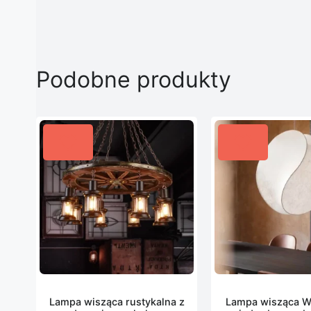
Podobne produkty
Lampa wisząca rustykalna z
Lampa wisząca Wa