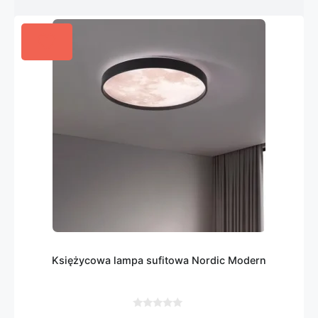
Księżycowa lampa sufitowa Nordic Modern
0