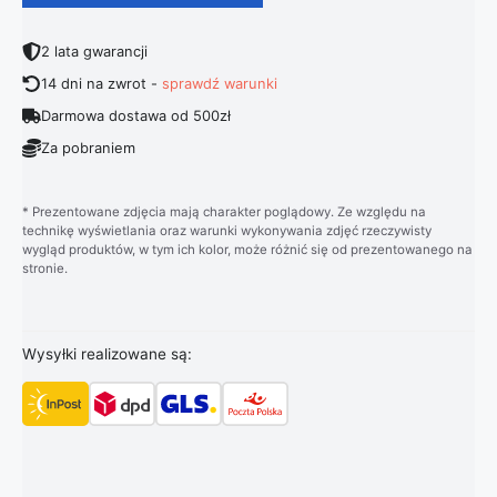
2 lata gwarancji
14 dni na zwrot -
sprawdź warunki
Darmowa dostawa od 500zł
Za pobraniem
* Prezentowane zdjęcia mają charakter poglądowy. Ze względu na
technikę wyświetlania oraz warunki wykonywania zdjęć rzeczywisty
wygląd produktów, w tym ich kolor, może różnić się od prezentowanego na
stronie.
Wysyłki realizowane są: