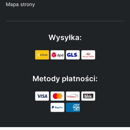
Mapa strony
Wysyłka:
Metody płatności: