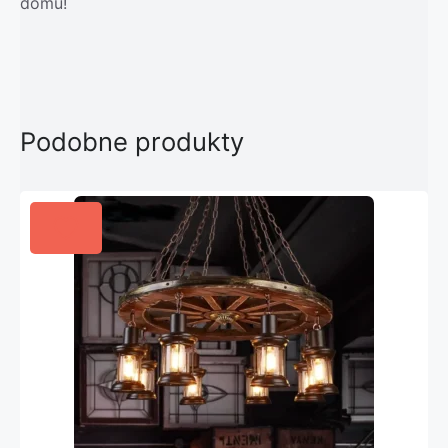
domu!
Podobne produkty