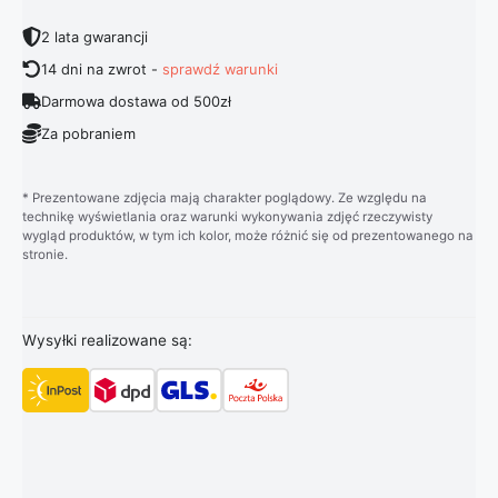
2 lata gwarancji
14 dni na zwrot -
sprawdź warunki
Darmowa dostawa od 500zł
Za pobraniem
* Prezentowane zdjęcia mają charakter poglądowy. Ze względu na
technikę wyświetlania oraz warunki wykonywania zdjęć rzeczywisty
wygląd produktów, w tym ich kolor, może różnić się od prezentowanego na
stronie.
Wysyłki realizowane są: