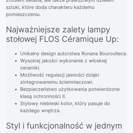
sztuki, które doda charakteru każdemu
pomieszczeniu.
Najważniejsze zalety lampy
stołowej FLOS Céramique Up:
Unikalny design autorstwa Ronana Bouroulleca.
Wysokiej jakości wykonanie z włoskiej
ceramiki.
Możliwość regulacji jasności dzięki
zintegrowanemu ściemniaczowi.
Bezpieczeństwo użytkowania potwierdzone
klasą ochronności II.
Stylowy niebieski kolor, który pasuje do
każdego wnętrza.
Styl i funkcjonalność w jednym