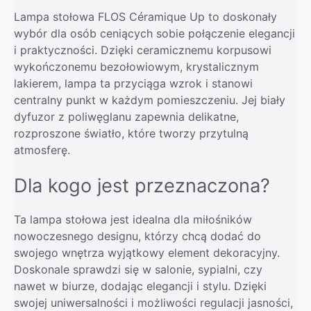
Lampa stołowa FLOS Céramique Up to doskonały
wybór dla osób ceniących sobie połączenie elegancji
i praktyczności. Dzięki ceramicznemu korpusowi
wykończonemu bezołowiowym, krystalicznym
lakierem, lampa ta przyciąga wzrok i stanowi
centralny punkt w każdym pomieszczeniu. Jej biały
dyfuzor z poliwęglanu zapewnia delikatne,
rozproszone światło, które tworzy przytulną
atmosferę.
Dla kogo jest przeznaczona?
Ta lampa stołowa jest idealna dla miłośników
nowoczesnego designu, którzy chcą dodać do
swojego wnętrza wyjątkowy element dekoracyjny.
Doskonale sprawdzi się w salonie, sypialni, czy
nawet w biurze, dodając elegancji i stylu. Dzięki
swojej uniwersalności i możliwości regulacji jasności,