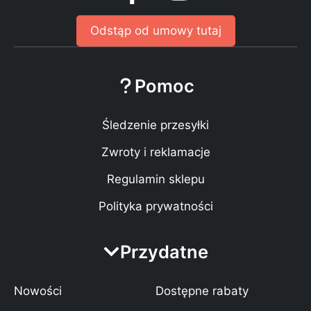
Odstąp od umowy tutaj
Pomoc
Śledzenie przesyłki
Zwroty i reklamacje
Regulamin sklepu
Polityka prywatności
Przydatne
Nowości
Dostępne rabaty