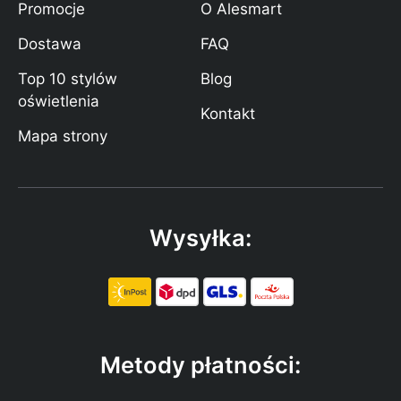
Promocje
O Alesmart
Dostawa
FAQ
Top 10 stylów
Blog
oświetlenia
Kontakt
Mapa strony
Wysyłka:
Metody płatności: