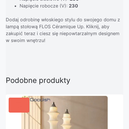
Napięcie robocze (V):
230
Dodaj odrobinę włoskiego stylu do swojego domu z
lampą stołową FLOS Céramique Up. Kliknij, aby
zakupić teraz i ciesz się niepowtarzalnym designem
w swoim wnętrzu!
Podobne produkty