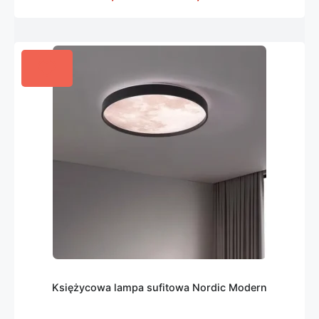
Księżycowa lampa sufitowa Nordic Modern