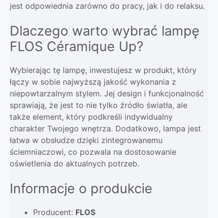
jest odpowiednia zarówno do pracy, jak i do relaksu.
Dlaczego warto wybrać lampę
FLOS Céramique Up?
Wybierając tę lampę, inwestujesz w produkt, który
łączy w sobie najwyższą jakość wykonania z
niepowtarzalnym stylem. Jej design i funkcjonalność
sprawiają, że jest to nie tylko źródło światła, ale
także element, który podkreśli indywidualny
charakter Twojego wnętrza. Dodatkowo, lampa jest
łatwa w obsłudze dzięki zintegrowanemu
ściemniaczowi, co pozwala na dostosowanie
oświetlenia do aktualnych potrzeb.
Informacje o produkcie
Producent:
FLOS