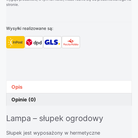
stronie.
Wysyłki realizowane są:
Opis
Opinie (0)
Lampa – słupek ogrodowy
Słupek jest wyposażony w hermetyczne