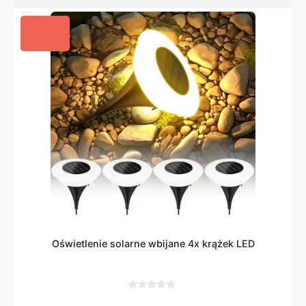
Oświetlenie solarne wbijane 4x krążek LED
0