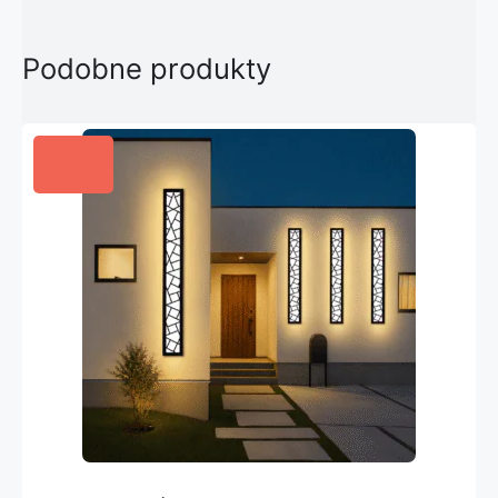
Podobne produkty