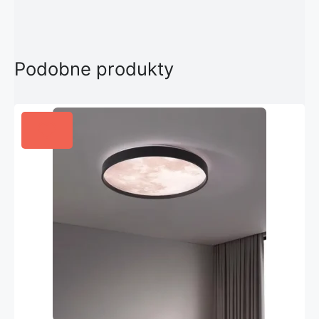
Podobne produkty