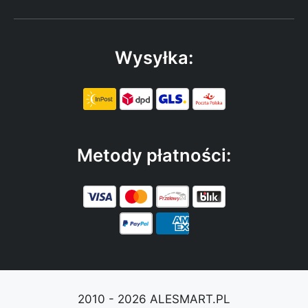
Wysyłka:
Metody płatności:
2010 - 2026 ALESMART.PL