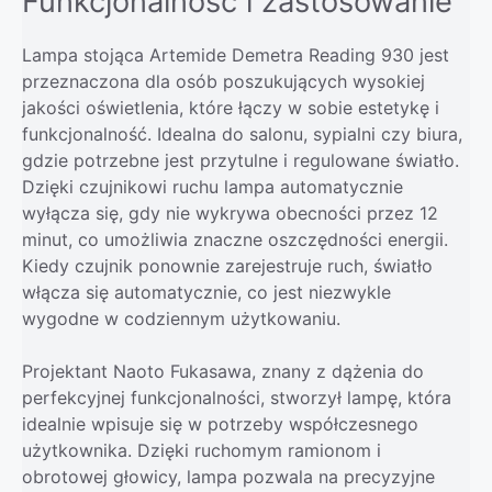
Funkcjonalność i zastosowanie
Lampa stojąca Artemide Demetra Reading 930 jest
przeznaczona dla osób poszukujących wysokiej
jakości oświetlenia, które łączy w sobie estetykę i
funkcjonalność. Idealna do salonu, sypialni czy biura,
gdzie potrzebne jest przytulne i regulowane światło.
Dzięki czujnikowi ruchu lampa automatycznie
wyłącza się, gdy nie wykrywa obecności przez 12
minut, co umożliwia znaczne oszczędności energii.
Kiedy czujnik ponownie zarejestruje ruch, światło
włącza się automatycznie, co jest niezwykle
wygodne w codziennym użytkowaniu.
Projektant Naoto Fukasawa, znany z dążenia do
perfekcyjnej funkcjonalności, stworzył lampę, która
idealnie wpisuje się w potrzeby współczesnego
użytkownika. Dzięki ruchomym ramionom i
obrotowej głowicy, lampa pozwala na precyzyjne