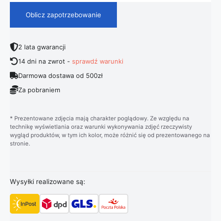
Oblicz zapotrzebowanie
2 lata gwarancji
14 dni na zwrot -
sprawdź warunki
Darmowa dostawa od 500zł
Za pobraniem
* Prezentowane zdjęcia mają charakter poglądowy. Ze względu na
technikę wyświetlania oraz warunki wykonywania zdjęć rzeczywisty
wygląd produktów, w tym ich kolor, może różnić się od prezentowanego na
stronie.
Wysyłki realizowane są: