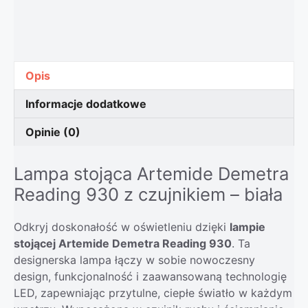
Opis
Informacje dodatkowe
Opinie (0)
Lampa stojąca Artemide Demetra
Reading 930 z czujnikiem – biała
Odkryj doskonałość w oświetleniu dzięki
lampie
stojącej Artemide Demetra Reading 930
. Ta
designerska lampa łączy w sobie nowoczesny
design, funkcjonalność i zaawansowaną technologię
LED, zapewniając przytulne, ciepłe światło w każdym