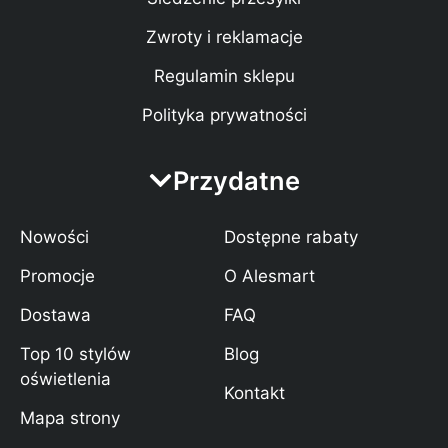
Zwroty i reklamacje
Regulamin sklepu
Polityka prywatności
Przydatne
Nowości
Dostępne rabaty
Promocje
O Alesmart
Dostawa
FAQ
Top 10 stylów
Blog
oświetlenia
Kontakt
Mapa strony