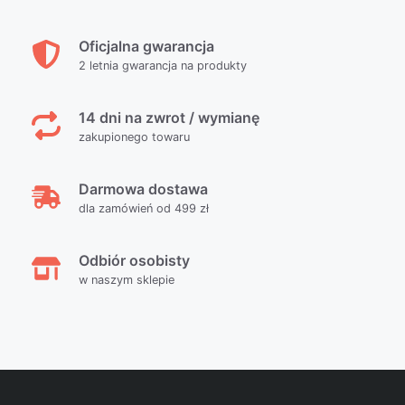
Oficjalna gwarancja
2 letnia gwarancja na produkty
14 dni na zwrot / wymianę
zakupionego towaru
Darmowa dostawa
dla zamówień od 499 zł
Odbiór osobisty
w naszym sklepie