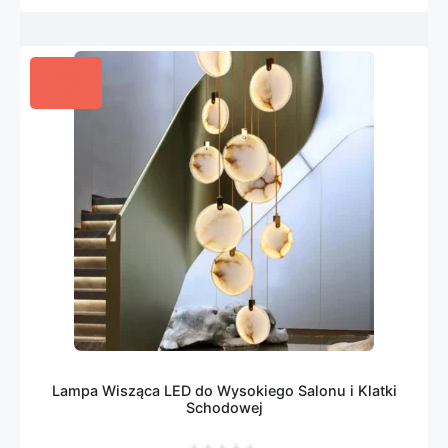
Lampa Wisząca LED do Wysokiego Salonu i Klatki
Schodowej