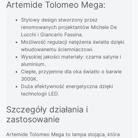
Artemide Tolomeo Mega:
Stylowy design stworzony przez
renomowanych projektantów Michele De
Lucchi i Giancarlo Fassina.
Możliwość regulacji natężenia światła dzięki
wbudowanemu ściemniaczowi.
Wysokiej jakości materiały: czarna satyna i
aluminium.
Ciepłe, przyjemne dla oka światło o barwie
3000K.
Duża efektywność energetyczna dzięki
technologii LED.
Szczegóły działania i
zastosowanie
Artemide Tolomeo Mega to lampa stojąca, która