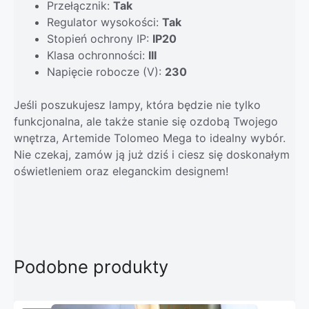
Przełącznik:
Tak
Regulator wysokości:
Tak
Stopień ochrony IP:
IP20
Klasa ochronności:
III
Napięcie robocze (V):
230
Jeśli poszukujesz lampy, która będzie nie tylko
funkcjonalna, ale także stanie się ozdobą Twojego
wnętrza, Artemide Tolomeo Mega to idealny wybór.
Nie czekaj, zamów ją już dziś i ciesz się doskonałym
oświetleniem oraz eleganckim designem!
Podobne produkty