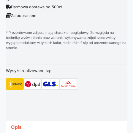
Darmowa dostawa od 500zł
Za pobraniem
* Prezentowane zdjęcia mają charakter poglądowy. Ze względu na
technikę wyświetlania oraz warunki wykonywania zdjęć rzeczywisty
wygląd produktów, w tym ich kolor, może różnić się od prezentowanego na
stronie.
Wysyłki realizowane są:
Opis