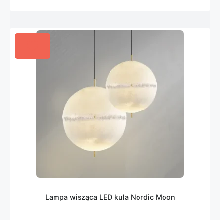
Lampa wisząca LED kula Nordic Moon