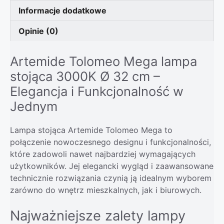
Informacje dodatkowe
Opinie (0)
Artemide Tolomeo Mega lampa
stojąca 3000K Ø 32 cm –
Elegancja i Funkcjonalność w
Jednym
Lampa stojąca Artemide Tolomeo Mega to
połączenie nowoczesnego designu i funkcjonalności,
które zadowoli nawet najbardziej wymagających
użytkowników. Jej elegancki wygląd i zaawansowane
technicznie rozwiązania czynią ją idealnym wyborem
zarówno do wnętrz mieszkalnych, jak i biurowych.
Najważniejsze zalety lampy