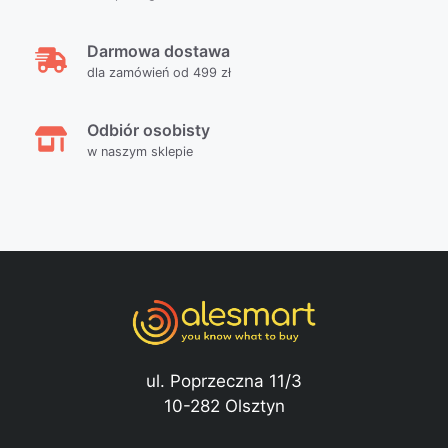
Darmowa dostawa
dla zamówień od 499 zł
Odbiór osobisty
w naszym sklepie
ul. Poprzeczna 11/3
10-282 Olsztyn