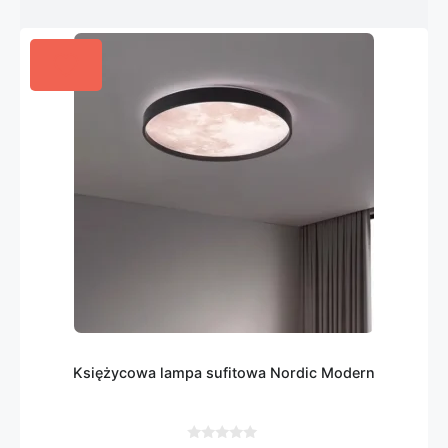
Księżycowa lampa sufitowa Nordic Modern