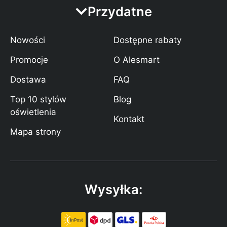
Przydatne
Nowości
Dostępne rabaty
Promocje
O Alesmart
Dostawa
FAQ
Top 10 stylów
Blog
oświetlenia
Kontakt
Mapa strony
Wysyłka: