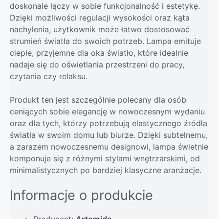
doskonale łączy w sobie funkcjonalność i estetykę.
Dzięki możliwości regulacji wysokości oraz kąta
nachylenia, użytkownik może łatwo dostosować
strumień światła do swoich potrzeb. Lampa emituje
ciepłe, przyjemne dla oka światło, które idealnie
nadaje się do oświetlania przestrzeni do pracy,
czytania czy relaksu.
Produkt ten jest szczególnie polecany dla osób
ceniących sobie elegancję w nowoczesnym wydaniu
oraz dla tych, którzy potrzebują elastycznego źródła
światła w swoim domu lub biurze. Dzięki subtelnemu,
a zarazem nowoczesnemu designowi, lampa świetnie
komponuje się z różnymi stylami wnętrzarskimi, od
minimalistycznych po bardziej klasyczne aranżacje.
Informacje o produkcie
Producent:
Artemide