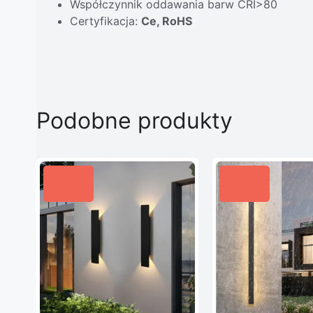
Współczynnik oddawania barw CRI>80
Certyfikacja:
Ce, RoHS
Podobne produkty