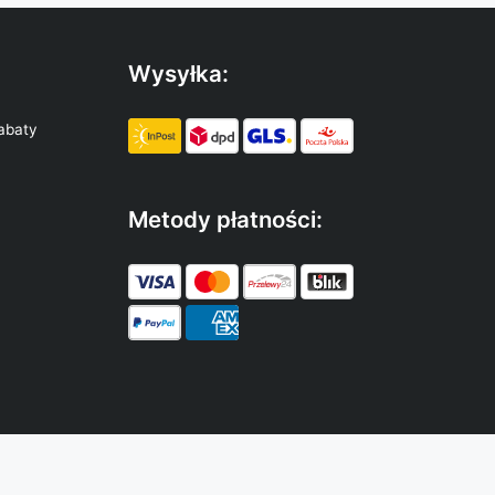
Wysyłka:
abaty
Metody płatności: