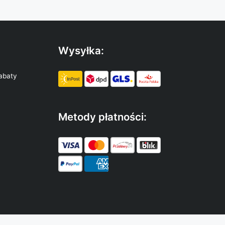
Wysyłka:
abaty
Metody płatności: