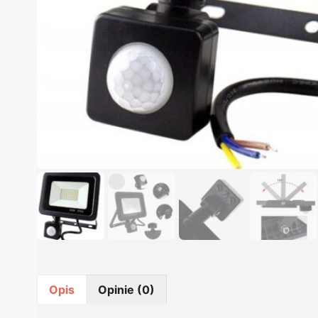
Opis
Opinie (0)