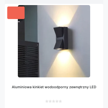
Aluminiowa kinkiet wodoodporny zewnętrzny LED
0