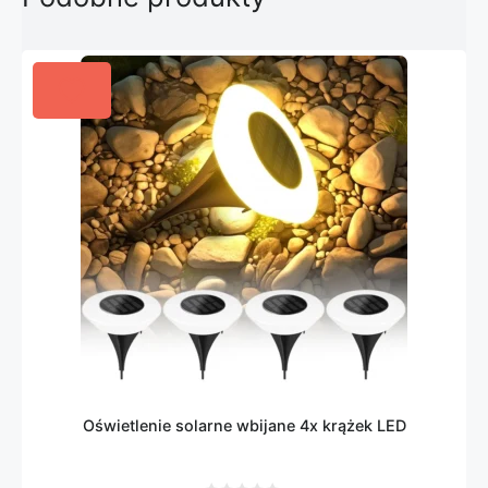
Oświetlenie solarne wbijane 4x krążek LED