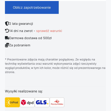
Oblicz zapotrzebowanie
2 lata gwarancji
14 dni na zwrot -
sprawdź warunki
Darmowa dostawa od 500zł
Za pobraniem
* Prezentowane zdjęcia mają charakter poglądowy. Ze względu na
technikę wyświetlania oraz warunki wykonywania zdjęć rzeczywisty
wygląd produktów, w tym ich kolor, może różnić się od prezentowanego na
stronie.
Wysyłki realizowane są: