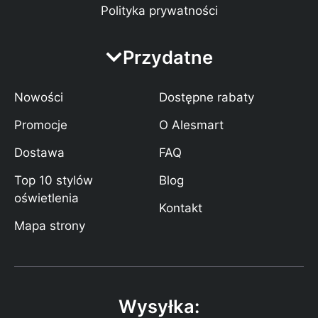
Polityka prywatności
Przydatne
Nowości
Dostępne rabaty
Promocje
O Alesmart
Dostawa
FAQ
Top 10 stylów
Blog
oświetlenia
Kontakt
Mapa strony
Wysyłka: