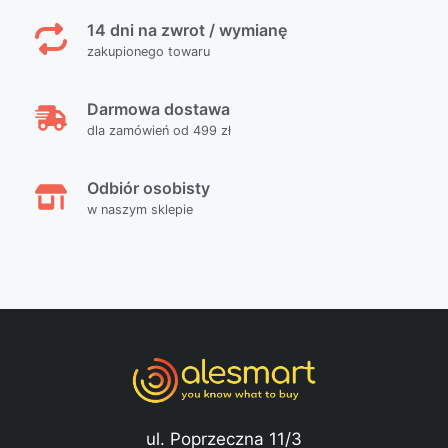
14 dni na zwrot / wymianę
zakupionego towaru
Darmowa dostawa
dla zamówień od 499 zł
Odbiór osobisty
w naszym sklepie
ul. Poprzeczna 11/3