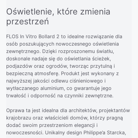
Oświetlenie, które zmienia
przestrzeń
FLOS In Vitro Bollard 2 to idealne rozwiązanie dla
osób poszukujących nowoczesnego oświetlenia
zewnętrznego. Dzięki rozproszonemu światłu,
doskonale nadaje się do oświetlania ścieżek,
podjazdów oraz ogrodów, tworząc przytulną i
bezpieczną atmosferę. Produkt jest wykonany z
najwyższej jakości odlewu ciśnieniowego i
wytłaczanego aluminium, co gwarantuje jego
trwałość i odporność na czynniki zewnętrzne.
Oprawa ta jest idealna dla architektów, projektantów
krajobrazu oraz właścicieli domów, którzy pragną
dodać swoim przestrzeniom elegancji i
nowoczesności. Unikalny design Philippe’a Starcka,