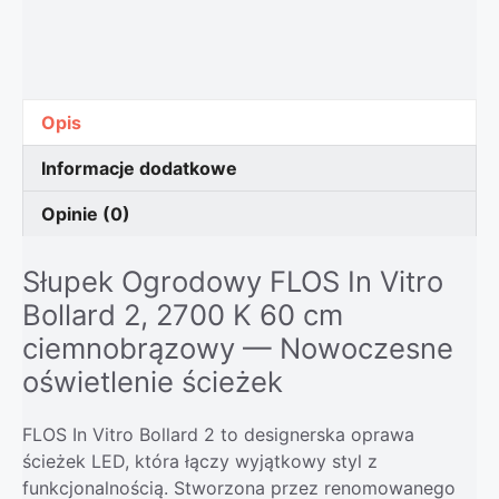
Opis
Informacje dodatkowe
Opinie (0)
Słupek Ogrodowy FLOS In Vitro
Bollard 2, 2700 K 60 cm
ciemnobrązowy — Nowoczesne
oświetlenie ścieżek
FLOS In Vitro Bollard 2 to designerska oprawa
ścieżek LED, która łączy wyjątkowy styl z
funkcjonalnością. Stworzona przez renomowanego