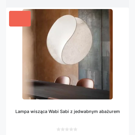
Lampa wisząca Wabi Sabi z jedwabnym abażurem