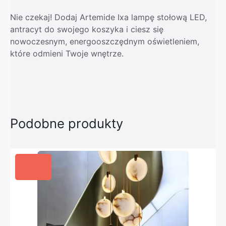
Nie czekaj! Dodaj Artemide Ixa lampę stołową LED,
antracyt do swojego koszyka i ciesz się
nowoczesnym, energooszczędnym oświetleniem,
które odmieni Twoje wnętrze.
Podobne produkty