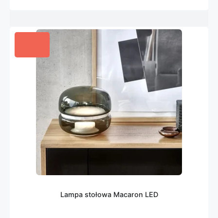
Lampa stołowa Macaron LED