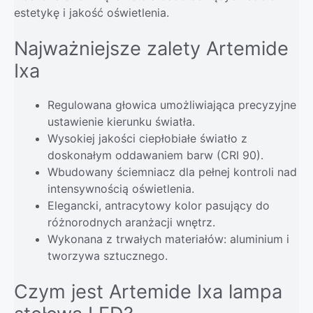
estetykę i jakość oświetlenia.
Najważniejsze zalety Artemide
Ixa
Regulowana głowica umożliwiająca precyzyjne
ustawienie kierunku światła.
Wysokiej jakości ciepłobiałe światło z
doskonałym oddawaniem barw (CRI 90).
Wbudowany ściemniacz dla pełnej kontroli nad
intensywnością oświetlenia.
Elegancki, antracytowy kolor pasujący do
różnorodnych aranżacji wnętrz.
Wykonana z trwałych materiałów: aluminium i
tworzywa sztucznego.
Czym jest Artemide Ixa lampa