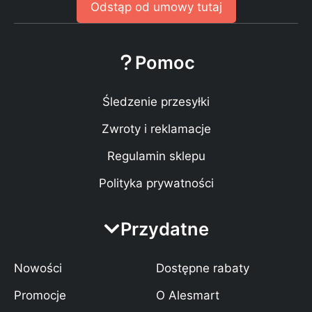
Odstąp od umowy tutaj
Pomoc
Śledzenie przesyłki
Zwroty i reklamacje
Regulamin sklepu
Polityka prywatności
Przydatne
Nowości
Dostępne rabaty
Promocje
O Alesmart