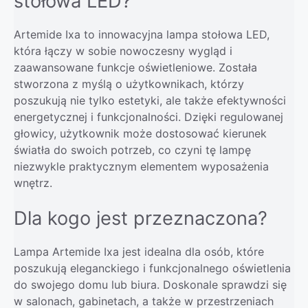
stołowa LED?
Artemide Ixa to innowacyjna lampa stołowa LED,
która łączy w sobie nowoczesny wygląd i
zaawansowane funkcje oświetleniowe. Została
stworzona z myślą o użytkownikach, którzy
poszukują nie tylko estetyki, ale także efektywności
energetycznej i funkcjonalności. Dzięki regulowanej
głowicy, użytkownik może dostosować kierunek
światła do swoich potrzeb, co czyni tę lampę
niezwykle praktycznym elementem wyposażenia
wnętrz.
Dla kogo jest przeznaczona?
Lampa Artemide Ixa jest idealna dla osób, które
poszukują eleganckiego i funkcjonalnego oświetlenia
do swojego domu lub biura. Doskonale sprawdzi się
w salonach, gabinetach, a także w przestrzeniach