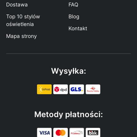
Dostawa
FAQ
Top 10 stylów
Blog
oświetlenia
Kontakt
Mapa strony
Wysyłka:
Metody płatności: