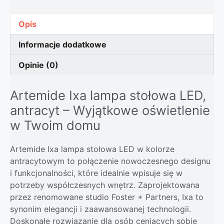
Opis
Informacje dodatkowe
Opinie (0)
Artemide Ixa lampa stołowa LED,
antracyt – Wyjątkowe oświetlenie
w Twoim domu
Artemide Ixa lampa stołowa LED w kolorze
antracytowym to połączenie nowoczesnego designu
i funkcjonalności, które idealnie wpisuje się w
potrzeby współczesnych wnętrz. Zaprojektowana
przez renomowane studio Foster + Partners, Ixa to
synonim elegancji i zaawansowanej technologii.
Doskonałe rozwiązanie dla osób ceniących sobie