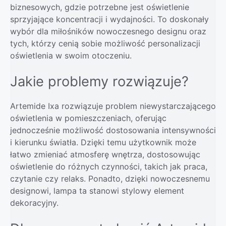
biznesowych, gdzie potrzebne jest oświetlenie
sprzyjające koncentracji i wydajności. To doskonały
wybór dla miłośników nowoczesnego designu oraz
tych, którzy cenią sobie możliwość personalizacji
oświetlenia w swoim otoczeniu.
Jakie problemy rozwiązuje?
Artemide Ixa rozwiązuje problem niewystarczającego
oświetlenia w pomieszczeniach, oferując
jednocześnie możliwość dostosowania intensywności
i kierunku światła. Dzięki temu użytkownik może
łatwo zmieniać atmosferę wnętrza, dostosowując
oświetlenie do różnych czynności, takich jak praca,
czytanie czy relaks. Ponadto, dzięki nowoczesnemu
designowi, lampa ta stanowi stylowy element
dekoracyjny.