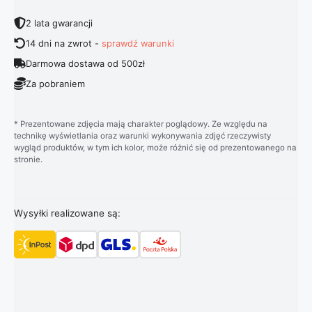
2 lata gwarancji
14 dni na zwrot -
sprawdź warunki
Darmowa dostawa od 500zł
Za pobraniem
* Prezentowane zdjęcia mają charakter poglądowy. Ze względu na
technikę wyświetlania oraz warunki wykonywania zdjęć rzeczywisty
wygląd produktów, w tym ich kolor, może różnić się od prezentowanego na
stronie.
Wysyłki realizowane są: