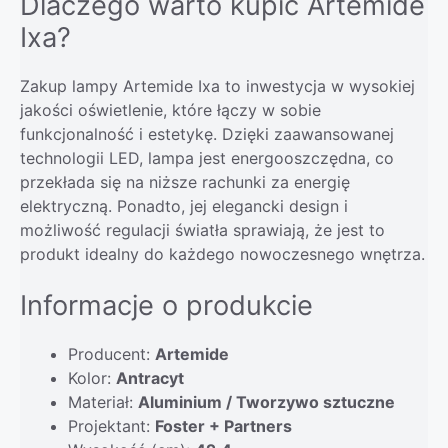
Dlaczego warto kupić Artemide
Ixa?
Zakup lampy Artemide Ixa to inwestycja w wysokiej
jakości oświetlenie, które łączy w sobie
funkcjonalność i estetykę. Dzięki zaawansowanej
technologii LED, lampa jest energooszczędna, co
przekłada się na niższe rachunki za energię
elektryczną. Ponadto, jej elegancki design i
możliwość regulacji światła sprawiają, że jest to
produkt idealny do każdego nowoczesnego wnętrza.
Informacje o produkcie
Producent:
Artemide
Kolor:
Antracyt
Materiał:
Aluminium / Tworzywo sztuczne
Projektant:
Foster + Partners