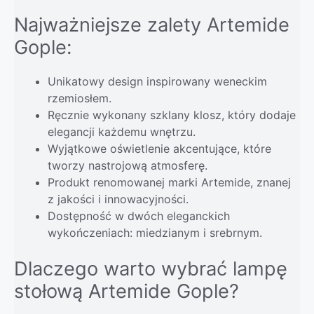
Najważniejsze zalety Artemide
Gople:
Unikatowy design inspirowany weneckim
rzemiosłem.
Ręcznie wykonany szklany klosz, który dodaje
elegancji każdemu wnętrzu.
Wyjątkowe oświetlenie akcentujące, które
tworzy nastrojową atmosferę.
Produkt renomowanej marki Artemide, znanej
z jakości i innowacyjności.
Dostępność w dwóch eleganckich
wykończeniach: miedzianym i srebrnym.
Dlaczego warto wybrać lampę
stołową Artemide Gople?