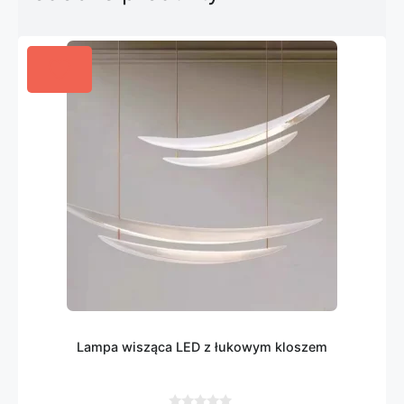
Lampa wisząca LED z łukowym kloszem