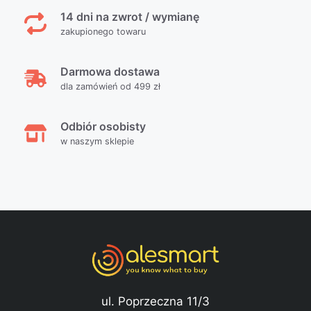
14 dni na zwrot / wymianę
zakupionego towaru
Darmowa dostawa
dla zamówień od 499 zł
Odbiór osobisty
w naszym sklepie
ul. Poprzeczna 11/3