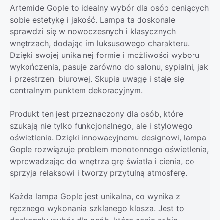
Artemide Gople to idealny wybór dla osób ceniących
sobie estetykę i jakość. Lampa ta doskonale
sprawdzi się w nowoczesnych i klasycznych
wnętrzach, dodając im luksusowego charakteru.
Dzięki swojej unikalnej formie i możliwości wyboru
wykończenia, pasuje zarówno do salonu, sypialni, jak
i przestrzeni biurowej. Skupia uwagę i staje się
centralnym punktem dekoracyjnym.
Produkt ten jest przeznaczony dla osób, które
szukają nie tylko funkcjonalnego, ale i stylowego
oświetlenia. Dzięki innowacyjnemu designowi, lampa
Gople rozwiązuje problem monotonnego oświetlenia,
wprowadzając do wnętrza grę światła i cienia, co
sprzyja relaksowi i tworzy przytulną atmosferę.
Każda lampa Gople jest unikalna, co wynika z
ręcznego wykonania szklanego klosza. Jest to