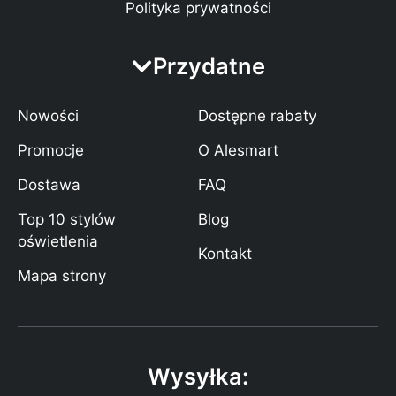
Polityka prywatności
Przydatne
Nowości
Dostępne rabaty
Promocje
O Alesmart
Dostawa
FAQ
Top 10 stylów
Blog
oświetlenia
Kontakt
Mapa strony
Wysyłka: