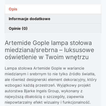
Opis
Informacje dodatkowe
Opinie (0)
Artemide Gople lampa stołowa
miedziana/srebrna – luksusowe
oświetlenie w Twoim wnętrzu
Lampa stołowa Artemide Gople w wariancie
miedzianym i srebrnym to nie tylko źródło światła,
ale również designerski element dekoracyjny, który
wzbogaci każdą przestrzeń. Wyjątkowy projekt
autorstwa Bjarke Ingels Group, wykonany z
najwyższą dbałością o szczegóły, zapewnia
niepowtarzalny efekt wizualny i funkcjonalność.