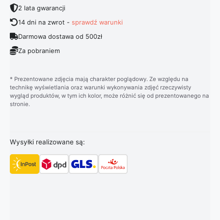
2 lata gwarancji
14 dni na zwrot -
sprawdź warunki
Darmowa dostawa od 500zł
Za pobraniem
* Prezentowane zdjęcia mają charakter poglądowy. Ze względu na
technikę wyświetlania oraz warunki wykonywania zdjęć rzeczywisty
wygląd produktów, w tym ich kolor, może różnić się od prezentowanego na
stronie.
Wysyłki realizowane są: