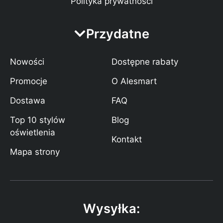
Polityka prywatności
Przydatne
Nowości
Dostępne rabaty
Promocje
O Alesmart
Dostawa
FAQ
Top 10 stylów
Blog
oświetlenia
Kontakt
Mapa strony
Wysyłka: