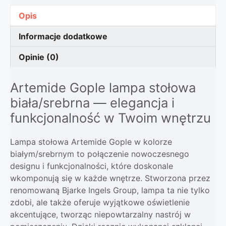
Opis
Informacje dodatkowe
Opinie (0)
Artemide Gople lampa stołowa
biała/srebrna — elegancja i
funkcjonalność w Twoim wnętrzu
Lampa stołowa Artemide Gople w kolorze
białym/srebrnym to połączenie nowoczesnego
designu i funkcjonalności, które doskonale
wkomponują się w każde wnętrze. Stworzona przez
renomowaną Bjarke Ingels Group, lampa ta nie tylko
zdobi, ale także oferuje wyjątkowe oświetlenie
akcentujące, tworząc niepowtarzalny nastrój w