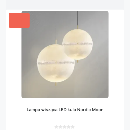
Lampa wisząca LED kula Nordic Moon