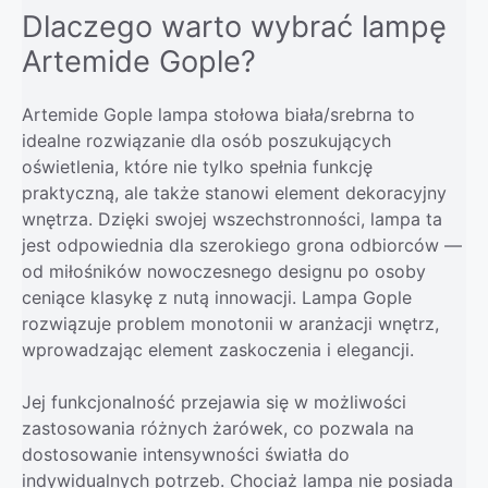
Dlaczego warto wybrać lampę
Artemide Gople?
Artemide Gople lampa stołowa biała/srebrna to
idealne rozwiązanie dla osób poszukujących
oświetlenia, które nie tylko spełnia funkcję
praktyczną, ale także stanowi element dekoracyjny
wnętrza. Dzięki swojej wszechstronności, lampa ta
jest odpowiednia dla szerokiego grona odbiorców —
od miłośników nowoczesnego designu po osoby
ceniące klasykę z nutą innowacji. Lampa Gople
rozwiązuje problem monotonii w aranżacji wnętrz,
wprowadzając element zaskoczenia i elegancji.
Jej funkcjonalność przejawia się w możliwości
zastosowania różnych żarówek, co pozwala na
dostosowanie intensywności światła do
indywidualnych potrzeb. Chociaż lampa nie posiada