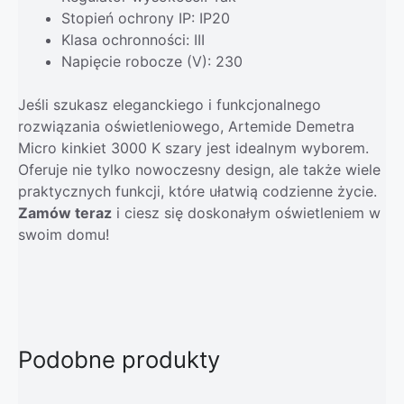
Stopień ochrony IP: IP20
Klasa ochronności: III
Napięcie robocze (V): 230
Jeśli szukasz eleganckiego i funkcjonalnego
rozwiązania oświetleniowego, Artemide Demetra
Micro kinkiet 3000 K szary jest idealnym wyborem.
Oferuje nie tylko nowoczesny design, ale także wiele
praktycznych funkcji, które ułatwią codzienne życie.
Zamów teraz
i ciesz się doskonałym oświetleniem w
swoim domu!
Podobne produkty