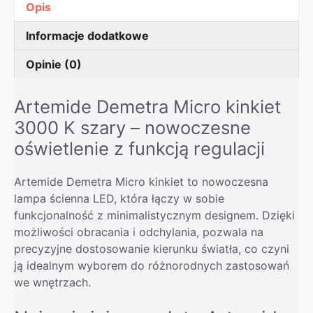
Opis
Informacje dodatkowe
Opinie (0)
Artemide Demetra Micro kinkiet
3000 K szary – nowoczesne
oświetlenie z funkcją regulacji
Artemide Demetra Micro kinkiet to nowoczesna
lampa ścienna LED, która łączy w sobie
funkcjonalność z minimalistycznym designem. Dzięki
możliwości obracania i odchylania, pozwala na
precyzyjne dostosowanie kierunku światła, co czyni
ją idealnym wyborem do różnorodnych zastosowań
we wnętrzach.