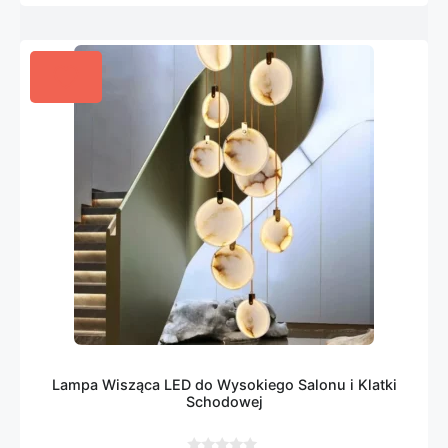
Lampa Wisząca LED do Wysokiego Salonu i Klatki
Schodowej