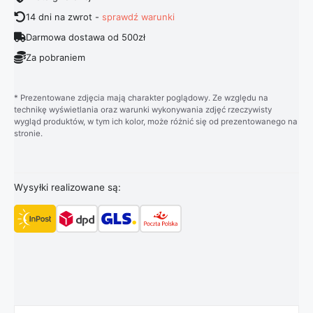
14 dni na zwrot -
sprawdź warunki
Darmowa dostawa od 500zł
Za pobraniem
* Prezentowane zdjęcia mają charakter poglądowy. Ze względu na
technikę wyświetlania oraz warunki wykonywania zdjęć rzeczywisty
wygląd produktów, w tym ich kolor, może różnić się od prezentowanego na
stronie.
Wysyłki realizowane są: