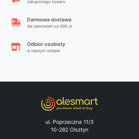
zakupionego towaru
Darmowa dostawa
dla zamówień od 499 zł
Odbiór osobisty
w naszym sklepie
ul. Poprzeczna 11/3
10-282 Olsztyn