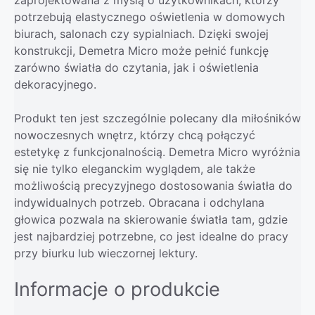
potrzebują elastycznego oświetlenia w domowych
biurach, salonach czy sypialniach. Dzięki swojej
konstrukcji, Demetra Micro może pełnić funkcję
zarówno światła do czytania, jak i oświetlenia
dekoracyjnego.
Produkt ten jest szczególnie polecany dla miłośników
nowoczesnych wnętrz, którzy chcą połączyć
estetykę z funkcjonalnością. Demetra Micro wyróżnia
się nie tylko eleganckim wyglądem, ale także
możliwością precyzyjnego dostosowania światła do
indywidualnych potrzeb. Obracana i odchylana
głowica pozwala na skierowanie światła tam, gdzie
jest najbardziej potrzebne, co jest idealne do pracy
przy biurku lub wieczornej lektury.
Informacje o produkcie