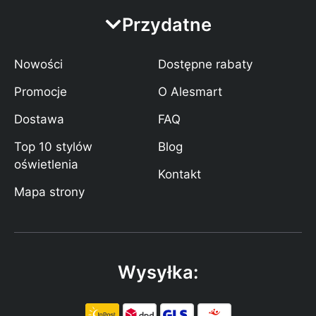
Przydatne
Nowości
Dostępne rabaty
Promocje
O Alesmart
Dostawa
FAQ
Top 10 stylów
Blog
oświetlenia
Kontakt
Mapa strony
Wysyłka: