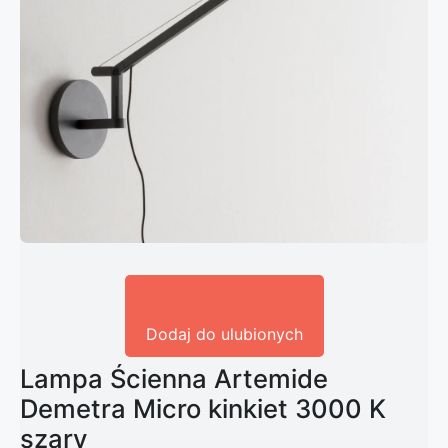
Dodaj do ulubionych
Lampa Ścienna Artemide
Demetra Micro kinkiet 3000 K
szary