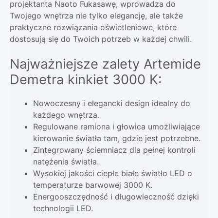
projektanta Naoto Fukasawę, wprowadza do
Twojego wnętrza nie tylko elegancję, ale także
praktyczne rozwiązania oświetleniowe, które
dostosują się do Twoich potrzeb w każdej chwili.
Najważniejsze zalety Artemide
Demetra kinkiet 3000 K:
Nowoczesny i elegancki design idealny do
każdego wnętrza.
Regulowane ramiona i głowica umożliwiające
kierowanie światła tam, gdzie jest potrzebne.
Zintegrowany ściemniacz dla pełnej kontroli
natężenia światła.
Wysokiej jakości ciepłe białe światło LED o
temperaturze barwowej 3000 K.
Energooszczędność i długowieczność dzięki
technologii LED.