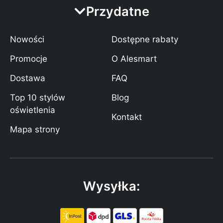
Przydatne
Nowości
Dostępne rabaty
Promocje
O Alesmart
Dostawa
FAQ
Top 10 stylów
Blog
oświetlenia
Kontakt
Mapa strony
Wysyłka: