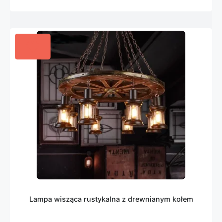
Lampa wisząca rustykalna z drewnianym kołem