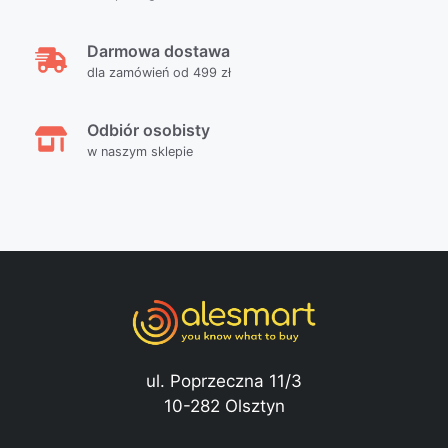
Darmowa dostawa
dla zamówień od 499 zł
Odbiór osobisty
w naszym sklepie
ul. Poprzeczna 11/3
10-282 Olsztyn