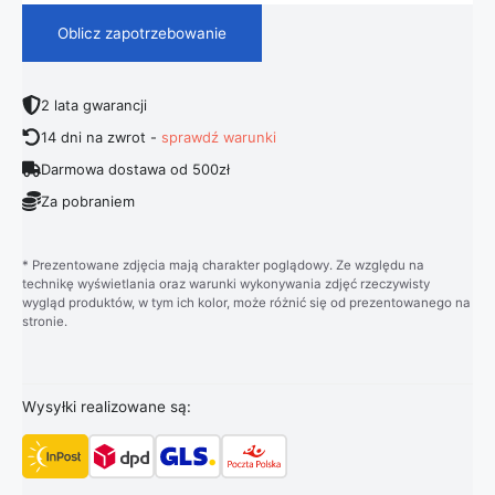
Oblicz zapotrzebowanie
2 lata gwarancji
14 dni na zwrot -
sprawdź warunki
Darmowa dostawa od 500zł
Za pobraniem
* Prezentowane zdjęcia mają charakter poglądowy. Ze względu na
technikę wyświetlania oraz warunki wykonywania zdjęć rzeczywisty
wygląd produktów, w tym ich kolor, może różnić się od prezentowanego na
stronie.
Wysyłki realizowane są: