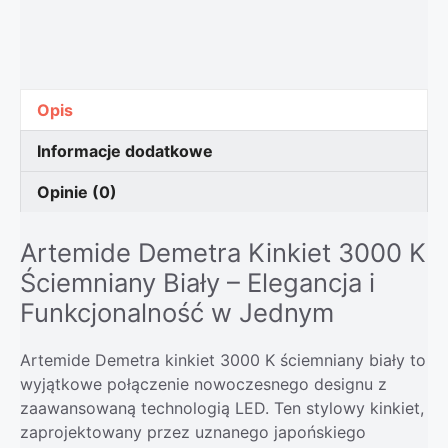
Opis
Informacje dodatkowe
Opinie (0)
Artemide Demetra Kinkiet 3000 K
Ściemniany Biały – Elegancja i
Funkcjonalność w Jednym
Artemide Demetra kinkiet 3000 K ściemniany biały to
wyjątkowe połączenie nowoczesnego designu z
zaawansowaną technologią LED. Ten stylowy kinkiet,
zaprojektowany przez uznanego japońskiego