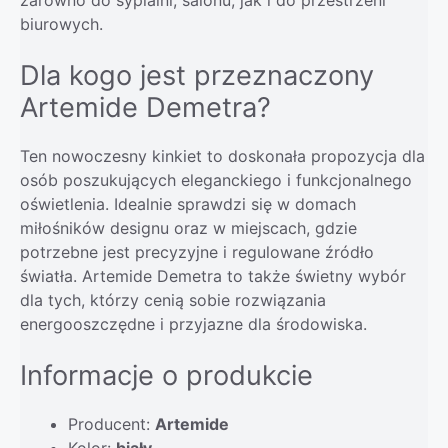
biurowych.
Dla kogo jest przeznaczony
Artemide Demetra?
Ten nowoczesny kinkiet to doskonała propozycja dla
osób poszukujących eleganckiego i funkcjonalnego
oświetlenia. Idealnie sprawdzi się w domach
miłośników designu oraz w miejscach, gdzie
potrzebne jest precyzyjne i regulowane źródło
światła. Artemide Demetra to także świetny wybór
dla tych, którzy cenią sobie rozwiązania
energooszczędne i przyjazne dla środowiska.
Informacje o produkcie
Producent:
Artemide
Kolor:
biały