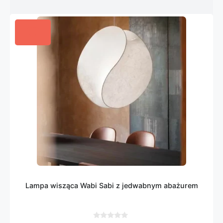
Lampa wisząca Wabi Sabi z jedwabnym abażurem