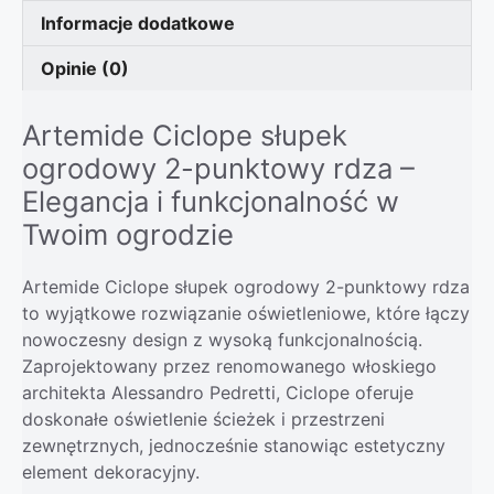
Informacje dodatkowe
Opinie (0)
Artemide Ciclope słupek
ogrodowy 2-punktowy rdza –
Elegancja i funkcjonalność w
Twoim ogrodzie
Artemide Ciclope słupek ogrodowy 2-punktowy rdza
to wyjątkowe rozwiązanie oświetleniowe, które łączy
nowoczesny design z wysoką funkcjonalnością.
Zaprojektowany przez renomowanego włoskiego
architekta Alessandro Pedretti, Ciclope oferuje
doskonałe oświetlenie ścieżek i przestrzeni
zewnętrznych, jednocześnie stanowiąc estetyczny
element dekoracyjny.