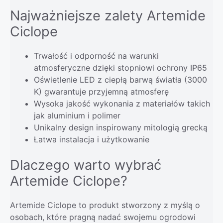
Najważniejsze zalety Artemide
Ciclope
Trwałość i odporność na warunki
atmosferyczne dzięki stopniowi ochrony IP65
Oświetlenie LED z ciepłą barwą światła (3000
K) gwarantuje przyjemną atmosferę
Wysoka jakość wykonania z materiałów takich
jak aluminium i polimer
Unikalny design inspirowany mitologią grecką
Łatwa instalacja i użytkowanie
Dlaczego warto wybrać
Artemide Ciclope?
Artemide Ciclope to produkt stworzony z myślą o
osobach, które pragną nadać swojemu ogrodowi