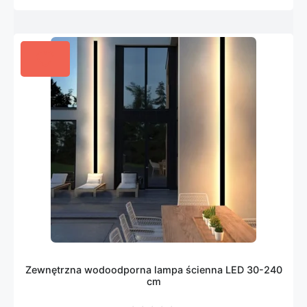
Zewnętrzna wodoodporna lampa ścienna LED 30-240
cm