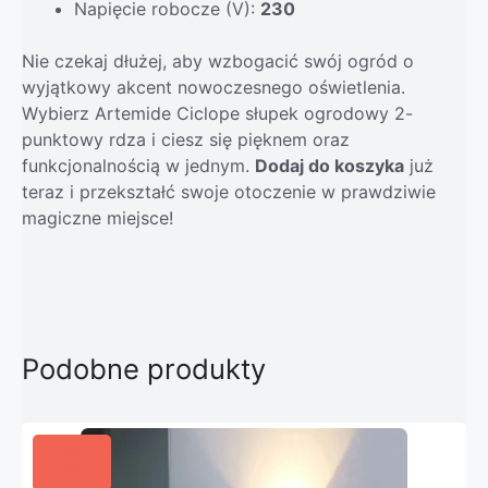
Napięcie robocze (V):
230
Nie czekaj dłużej, aby wzbogacić swój ogród o
wyjątkowy akcent nowoczesnego oświetlenia.
Wybierz Artemide Ciclope słupek ogrodowy 2-
punktowy rdza i ciesz się pięknem oraz
funkcjonalnością w jednym.
Dodaj do koszyka
już
teraz i przekształć swoje otoczenie w prawdziwie
magiczne miejsce!
Podobne produkty