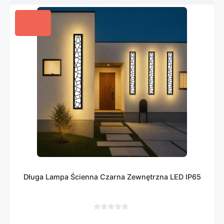
Długa Lampa Ścienna Czarna Zewnętrzna LED IP65
0
z