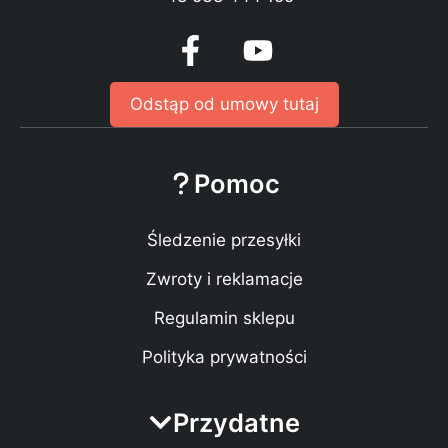
Odstąp od umowy tutaj
Pomoc
Śledzenie przesyłki
Zwroty i reklamacje
Regulamin sklepu
Polityka prywatności
Przydatne