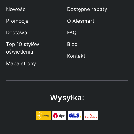
Nowości
Dostępne rabaty
Promocje
O Alesmart
Dostawa
FAQ
Top 10 stylów
Blog
oświetlenia
Kontakt
Mapa strony
Wysyłka: