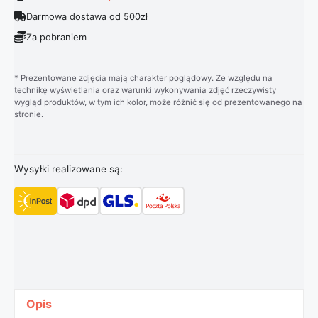
Darmowa dostawa od 500zł
Za pobraniem
* Prezentowane zdjęcia mają charakter poglądowy. Ze względu na
technikę wyświetlania oraz warunki wykonywania zdjęć rzeczywisty
wygląd produktów, w tym ich kolor, może różnić się od prezentowanego na
stronie.
Wysyłki realizowane są:
Opis