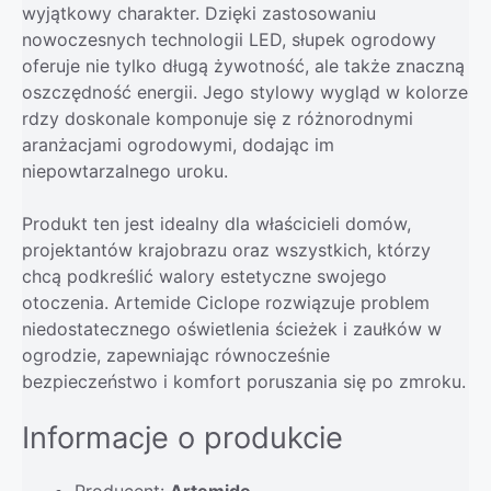
wyjątkowy charakter. Dzięki zastosowaniu
nowoczesnych technologii LED, słupek ogrodowy
oferuje nie tylko długą żywotność, ale także znaczną
oszczędność energii. Jego stylowy wygląd w kolorze
rdzy doskonale komponuje się z różnorodnymi
aranżacjami ogrodowymi, dodając im
niepowtarzalnego uroku.
Produkt ten jest idealny dla właścicieli domów,
projektantów krajobrazu oraz wszystkich, którzy
chcą podkreślić walory estetyczne swojego
otoczenia. Artemide Ciclope rozwiązuje problem
niedostatecznego oświetlenia ścieżek i zaułków w
ogrodzie, zapewniając równocześnie
bezpieczeństwo i komfort poruszania się po zmroku.
Informacje o produkcie
Producent:
Artemide