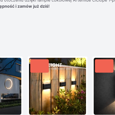
pność i zamów już dziś!