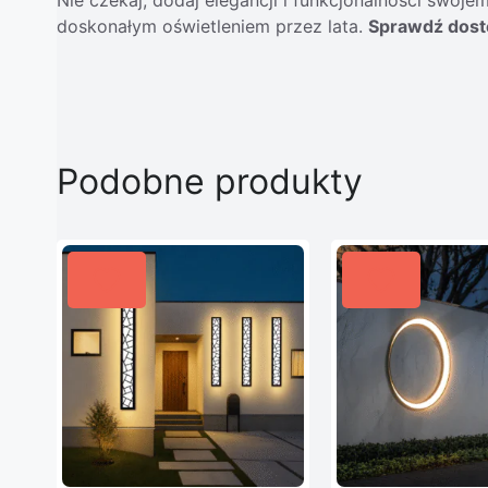
doskonałym oświetleniem przez lata.
Sprawdź dostę
Podobne produkty