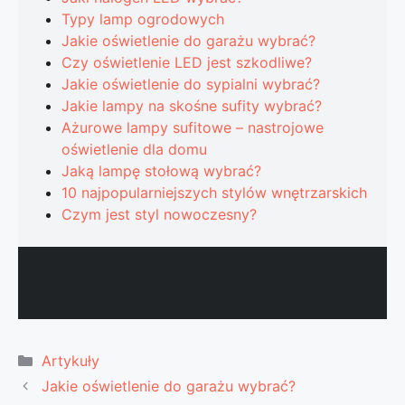
Typy lamp ogrodowych
Jakie oświetlenie do garażu wybrać?
Czy oświetlenie LED jest szkodliwe?
Jakie oświetlenie do sypialni wybrać?
Jakie lampy na skośne sufity wybrać?
Ażurowe lampy sufitowe – nastrojowe
oświetlenie dla domu
Jaką lampę stołową wybrać?
10 najpopularniejszych stylów wnętrzarskich
Czym jest styl nowoczesny?
Kategorie
Artykuły
Jakie oświetlenie do garażu wybrać?