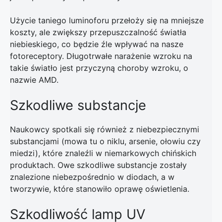
Użycie taniego luminoforu przełoży się na mniejsze
koszty, ale zwiększy przepuszczalność światła
niebieskiego, co będzie źle wpływać na nasze
fotoreceptory. Długotrwałe narażenie wzroku na
takie światło jest przyczyną choroby wzroku, o
nazwie AMD.
Szkodliwe substancje
Naukowcy spotkali się również z niebezpiecznymi
substancjami (mowa tu o niklu, arsenie, ołowiu czy
miedzi), które znaleźli w niemarkowych chińskich
produktach. Owe szkodliwe substancje zostały
znalezione niebezpośrednio w diodach, a w
tworzywie, które stanowiło oprawę oświetlenia.
Szkodliwość lamp UV