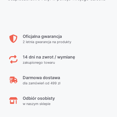
Oficjalna gwarancja
2 letnia gwarancja na produkty
14 dni na zwrot / wymianę
zakupionego towaru
Darmowa dostawa
dla zamówień od 499 zł
Odbiór osobisty
w naszym sklepie