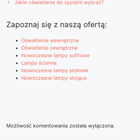
Jakie oświetlenie do sypialni wybrać?
Zapoznaj się z naszą ofertą:
Oświetlenie wewnętrzne
Oświetlenie zewnętrzne
Nowoczesne lampy sufitowe
Lampy ścienne
Nowoczesne lampy stołowe
Nowoczesne lampy stojące
Możliwość komentowania została wyłączona.