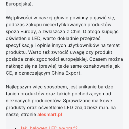
Europejska).
Wątpliwości w naszej głowie powinny pojawić się,
podczas zakupu niecertyfikowanych produktów
spoza Europy, a zwłaszcza z Chin. Dlatego kupując
oświetlenie LED, warto dokładnie przejrzeć
specyfikację i opinie innych użytkowników na temat
produktu. Warto też zwrócić uwagę czy produkt
posiada znak zgodności europejskiej. Czasem można
natknąć się na (prawie) takie same oznakowanie jak
CE, a oznaczającym China Export.
Najlepszym więc sposobem, jest unikanie bardzo
tanich produktów oraz takich pochodzących od
nieznanych producentów. Sprawdzone markowe
produkty oraz oświetlenie LED znajdziesz m.in. na
naszej stronie
alesmart.pl
Jaki halogen LED wybrać?