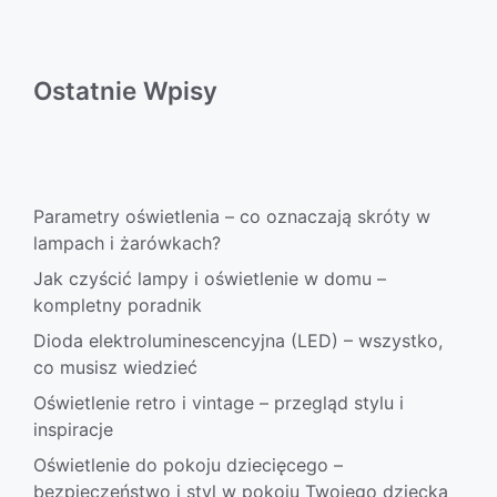
Ostatnie Wpisy
Parametry oświetlenia – co oznaczają skróty w
lampach i żarówkach?
Jak czyścić lampy i oświetlenie w domu –
kompletny poradnik
Dioda elektroluminescencyjna (LED) – wszystko,
co musisz wiedzieć
Oświetlenie retro i vintage – przegląd stylu i
inspiracje
Oświetlenie do pokoju dziecięcego –
bezpieczeństwo i styl w pokoju Twojego dziecka