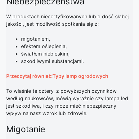
Niebezpieczeństwa
W produktach niecertyfikowanych lub o dość słabej
jakości, jest możliwość spotkania się z:
migotaniem,
efektem oślepienia,
światłem niebieskim,
szkodliwymi substancjami.
Przeczytaj również:Typy lamp ogrodowych
To właśnie te cztery, z powyższych czynników
według naukowców, mówią wyraźnie czy lampa led
jest szkodliwa, i czy może mieć niebezpieczny
wpływ na nasz wzrok lub zdrowie.
Migotanie