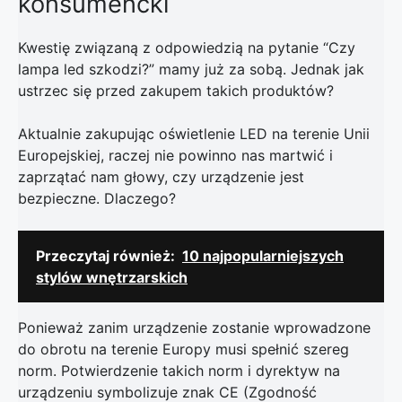
konsumencki
Kwestię związaną z odpowiedzią na pytanie “Czy
lampa led szkodzi?” mamy już za sobą. Jednak jak
ustrzec się przed zakupem takich produktów?
Aktualnie zakupując oświetlenie LED na terenie Unii
Europejskiej, raczej nie powinno nas martwić i
zaprzątać nam głowy, czy urządzenie jest
bezpieczne. Dlaczego?
Przeczytaj również:
10 najpopularniejszych
stylów wnętrzarskich
Ponieważ zanim urządzenie zostanie wprowadzone
do obrotu na terenie Europy musi spełnić szereg
norm. Potwierdzenie takich norm i dyrektyw na
urządzeniu symbolizuje znak CE (Zgodność