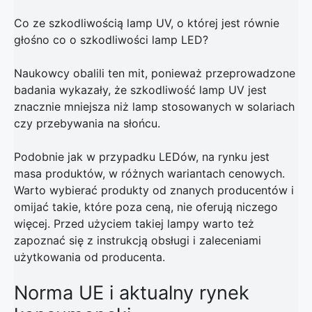
Co ze szkodliwością lamp UV, o której jest równie
głośno co o szkodliwości lamp LED?
Naukowcy obalili ten mit, ponieważ przeprowadzone
badania wykazały, że szkodliwość lamp UV jest
znacznie mniejsza niż lamp stosowanych w solariach
czy przebywania na słońcu.
Podobnie jak w przypadku LEDów, na rynku jest
masa produktów, w różnych wariantach cenowych.
Warto wybierać produkty od znanych producentów i
omijać takie, które poza ceną, nie oferują niczego
więcej. Przed użyciem takiej lampy warto też
zapoznać się z instrukcją obsługi i zaleceniami
użytkowania od producenta.
Norma UE i aktualny rynek