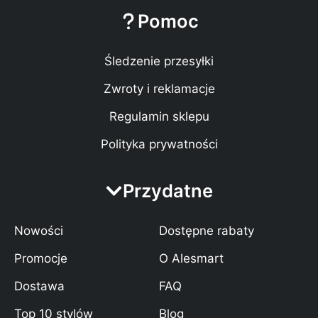
Pomoc
Śledzenie przesyłki
Zwroty i reklamacje
Regulamin sklepu
Polityka prywatności
Przydatne
Nowości
Dostępne rabaty
Promocje
O Alesmart
Dostawa
FAQ
Top 10 stylów
Blog