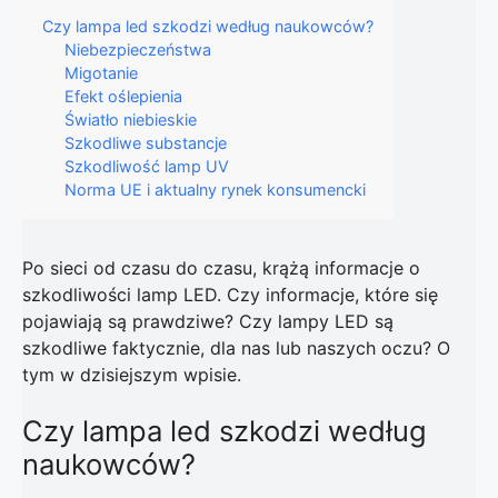
Czy lampa led szkodzi według naukowców?
Niebezpieczeństwa
Migotanie
Efekt oślepienia
Światło niebieskie
Szkodliwe substancje
Szkodliwość lamp UV
Norma UE i aktualny rynek konsumencki
Po sieci od czasu do czasu, krążą informacje o
szkodliwości lamp LED. Czy informacje, które się
pojawiają są prawdziwe? Czy lampy LED są
szkodliwe faktycznie, dla nas lub naszych oczu? O
tym w dzisiejszym wpisie.
Czy lampa led szkodzi według
naukowców?