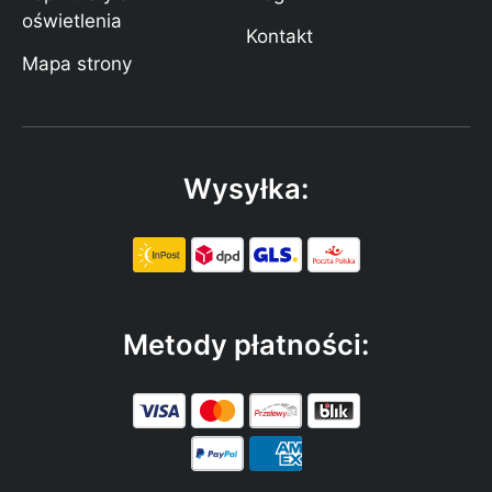
oświetlenia
Kontakt
Mapa strony
Wysyłka:
Metody płatności: