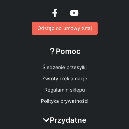
Odstąp od umowy tutaj
Pomoc
Śledzenie przesyłki
Zwroty i reklamacje
Regulamin sklepu
Polityka prywatności
Przydatne