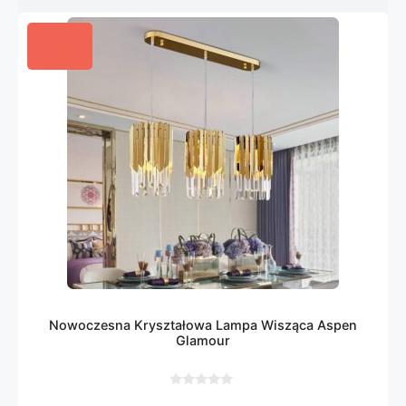
Nowoczesna Kryształowa Lampa Wisząca Aspen
Glamour
0