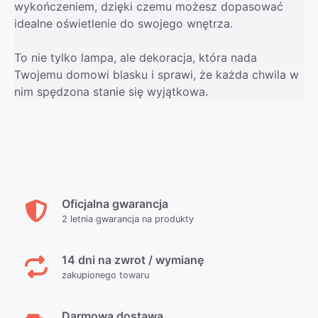
wykończeniem, dzięki czemu możesz dopasować
idealne oświetlenie do swojego wnętrza.
To nie tylko lampa, ale dekoracja, która nada
Twojemu domowi blasku i sprawi, że każda chwila w
nim spędzona stanie się wyjątkowa.
Oficjalna gwarancja
2 letnia gwarancja na produkty
14 dni na zwrot / wymianę
zakupionego towaru
Darmowa dostawa