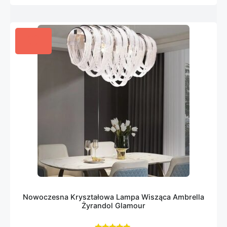
Nowoczesna Kryształowa Lampa Wisząca Ambrella
Żyrandol Glamour