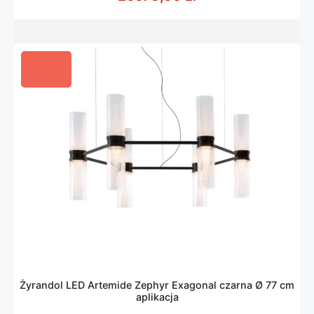
Żyrandol LED Artemide Zephyr Exagonal czarna Ø 77 cm
aplikacja