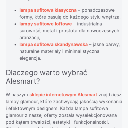
lampa sufitowa klasyczna
– ponadczasowe
formy, które pasują do każdego stylu wnętrza,
lampy sufitowe loftowe
– industrialna
surowość, metal i prostota dla nowoczesnych
aranżacji,
lampa sufitowa skandynawska
– jasne barwy,
naturalne materiały i minimalistyczna
elegancja.
Dlaczego warto wybrać
Alesmart?
W naszym
sklepie internetowym Alesmart
znajdziesz
lampy glamour, które zachwycają jakością wykonania
i efektownym designem. Każda lampa sufitowa
glamour z naszej oferty została wyselekcjonowana
pod kątem trwałości, estetyki i funkcjonalności.