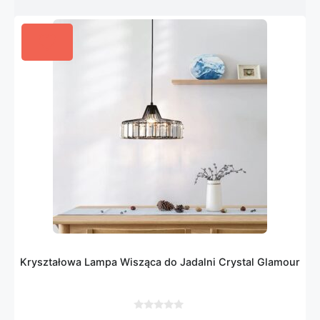
Kryształowa Lampa Wisząca do Jadalni Crystal Glamour
0