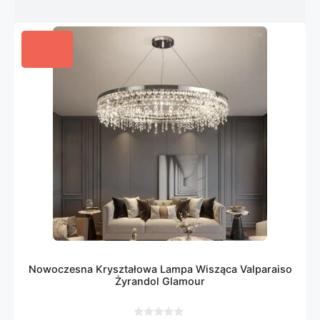
Nowoczesna Kryształowa Lampa Wisząca Valparaiso
Żyrandol Glamour