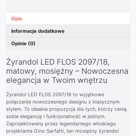
Opis
Informacje dodatkowe
Opinie (0)
Żyrandol LED FLOS 2097/18,
matowy, mosiężny – Nowoczesna
elegancja w Twoim wnętrzu
Żyrandol LED FLOS 2097/18 to wyjątkowe
połączenie nowoczesnego designu z klasycznym
stylem. To idealna propozycja dla tych, którzy cenią
sobie elegancję i funkcjonalność w jednym.
Zaprojektowany przez legendarnego włoskiego
projektanta Gino Sarfatti, ten mosiężny żyrandol