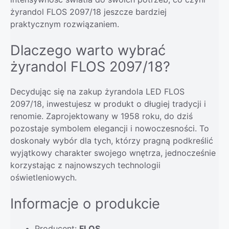
żyrandol FLOS 2097/18 jeszcze bardziej
praktycznym rozwiązaniem.
Dlaczego warto wybrać
żyrandol FLOS 2097/18?
Decydując się na zakup żyrandola LED FLOS
2097/18, inwestujesz w produkt o długiej tradycji i
renomie. Zaprojektowany w 1958 roku, do dziś
pozostaje symbolem elegancji i nowoczesności. To
doskonały wybór dla tych, którzy pragną podkreślić
wyjątkowy charakter swojego wnętrza, jednocześnie
korzystając z najnowszych technologii
oświetleniowych.
Informacje o produkcie
Producent:
FLOS