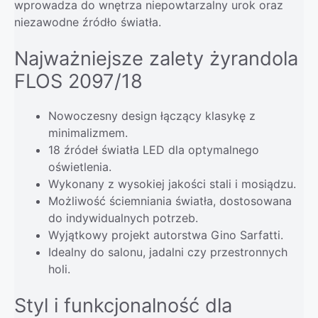
wprowadza do wnętrza niepowtarzalny urok oraz
niezawodne źródło światła.
Najważniejsze zalety żyrandola
FLOS 2097/18
Nowoczesny design łączący klasykę z
minimalizmem.
18 źródeł światła LED dla optymalnego
oświetlenia.
Wykonany z wysokiej jakości stali i mosiądzu.
Możliwość ściemniania światła, dostosowana
do indywidualnych potrzeb.
Wyjątkowy projekt autorstwa Gino Sarfatti.
Idealny do salonu, jadalni czy przestronnych
holi.
Styl i funkcjonalność dla