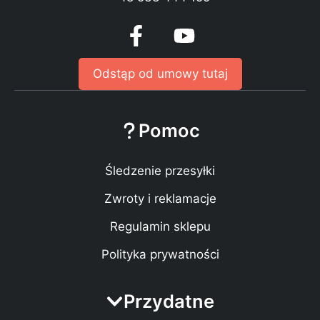
Odstąp od umowy tutaj
Pomoc
Śledzenie przesyłki
Zwroty i reklamacje
Regulamin sklepu
Polityka prywatności
Przydatne