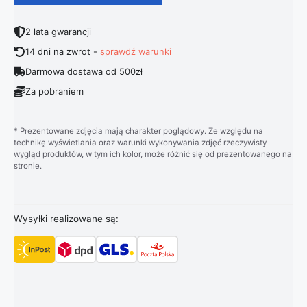
2 lata gwarancji
14 dni na zwrot -
sprawdź warunki
Darmowa dostawa od 500zł
Za pobraniem
* Prezentowane zdjęcia mają charakter poglądowy. Ze względu na
technikę wyświetlania oraz warunki wykonywania zdjęć rzeczywisty
wygląd produktów, w tym ich kolor, może różnić się od prezentowanego na
stronie.
Wysyłki realizowane są: