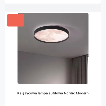
Księżycowa lampa sufitowa Nordic Modern