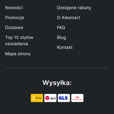
Nowości
Dostępne rabaty
Promocje
O Alesmart
Dostawa
FAQ
Top 10 stylów
Blog
oświetlenia
Kontakt
Mapa strony
Wysyłka: