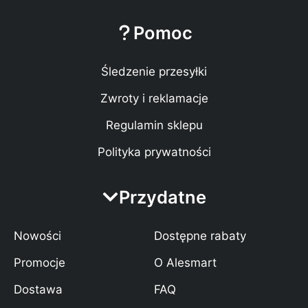
Pomoc
Śledzenie przesyłki
Zwroty i reklamacje
Regulamin sklepu
Polityka prywatności
Przydatne
Nowości
Dostępne rabaty
Promocje
O Alesmart
Dostawa
FAQ