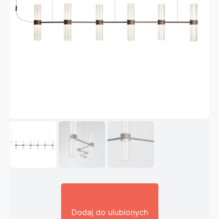
Dodaj do ulubionych