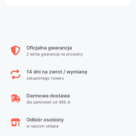
Oficjalna gwarancja
2 letnia gwarancja na produkty
14 dni na zwrot / wymianę
zakupionego towaru
Darmowa dostawa
dla zamówień od 499 zł
Odbiór osobisty
w naszym sklepie