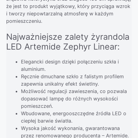
że jest to produkt wyjątkowy, który przyciąga wzrok
i tworzy niepowtarzalną atmosferę w każdym
pomieszczeniu.
Najważniejsze zalety żyrandola
LED Artemide Zephyr Linear:
Elegancki design dzięki połączeniu szkła i
aluminium.
Ręcznie dmuchane szkło z falistym profilem
zapewnia unikalny efekt świetlny.
Możliwość regulacji zawieszenia, co pozwala
dopasować lampę do różnych wysokości
pomieszczeń.
Wbudowane, energooszczędne źródła LED o
ciepłej barwie światła.
Wysoka jakość wykonania, gwarantowana
przez renomowanego producenta – Artemide.