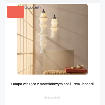
Lampa wisząca z materiałowym abażurem Japandi
0