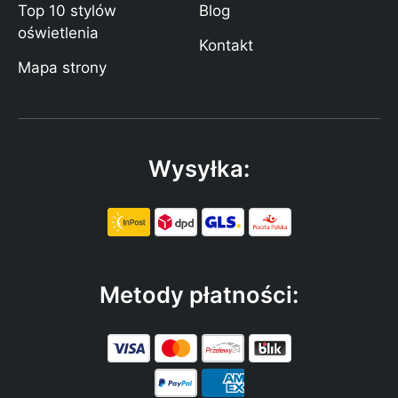
Top 10 stylów
Blog
oświetlenia
Kontakt
Mapa strony
Wysyłka:
Metody płatności: