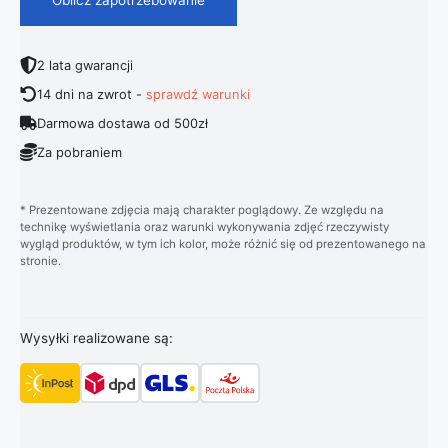
2 lata gwarancji
14 dni na zwrot -
sprawdź warunki
Darmowa dostawa od 500zł
Za pobraniem
* Prezentowane zdjęcia mają charakter poglądowy. Ze względu na
technikę wyświetlania oraz warunki wykonywania zdjęć rzeczywisty
wygląd produktów, w tym ich kolor, może różnić się od prezentowanego na
stronie.
Wysyłki realizowane są: