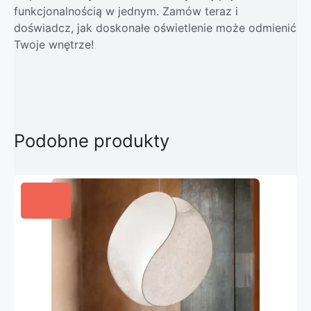
funkcjonalnością w jednym. Zamów teraz i
doświadcz, jak doskonałe oświetlenie może odmienić
Twoje wnętrze!
Podobne produkty