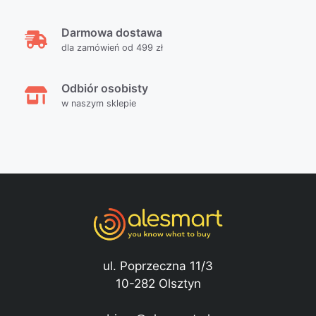
Darmowa dostawa
dla zamówień od 499 zł
Odbiór osobisty
w naszym sklepie
ul. Poprzeczna 11/3
10-282 Olsztyn