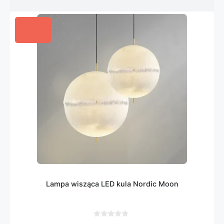
Lampa wisząca LED kula Nordic Moon
0