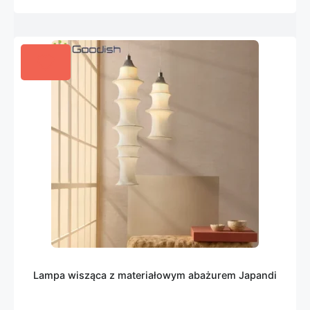
Lampa wisząca z materiałowym abażurem Japandi