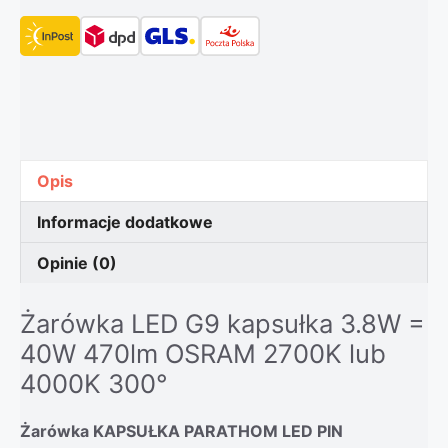
Opis
Informacje dodatkowe
Opinie (0)
Żarówka LED G9 kapsułka 3.8W =
40W 470lm OSRAM 2700K lub
4000K 300°
Żarówka KAPSUŁKA PARATHOM LED PIN