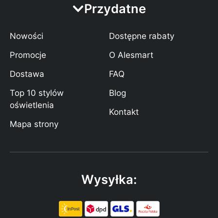
Przydatne
Nowości
Dostępne rabaty
Promocje
O Alesmart
Dostawa
FAQ
Top 10 stylów
Blog
oświetlenia
Kontakt
Mapa strony
Wysyłka: