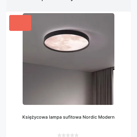
Księżycowa lampa sufitowa Nordic Modern