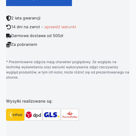
2 lata gwarancji
14 dni na zwrot -
sprawdź warunki
Darmowa dostawa od 500zł
Za pobraniem
* Prezentowane zdjęcia mają charakter poglądowy. Ze względu na
technikę wyświetlania oraz warunki wykonywania zdjęć rzeczywisty
wygląd produktów, w tym ich kolor, może różnić się od prezentowanego na
stronie.
Wysyłki realizowane są: