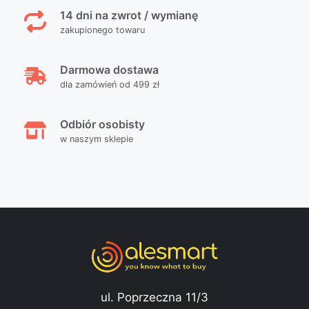
14 dni na zwrot / wymianę
zakupionego towaru
Darmowa dostawa
dla zamówień od 499 zł
Odbiór osobisty
w naszym sklepie
ul. Poprzeczna 11/3