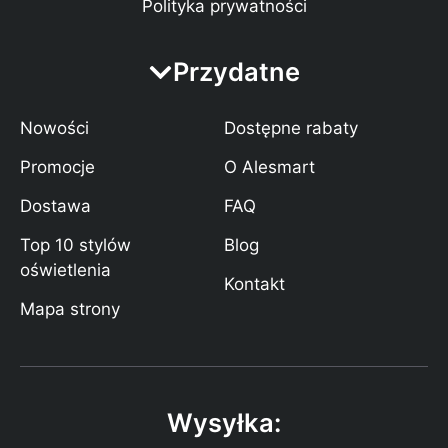
Polityka prywatności
Przydatne
Nowości
Dostępne rabaty
Promocje
O Alesmart
Dostawa
FAQ
Top 10 stylów
Blog
oświetlenia
Kontakt
Mapa strony
Wysyłka: