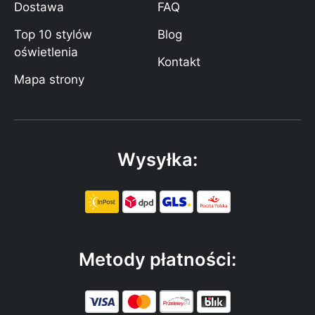
Dostawa
FAQ
Top 10 stylów
Blog
oświetlenia
Kontakt
Mapa strony
Wysyłka:
Metody płatności: