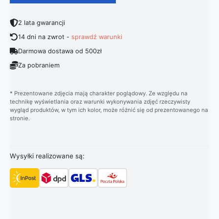
2 lata gwarancji
14 dni na zwrot -
sprawdź warunki
Darmowa dostawa od 500zł
Za pobraniem
* Prezentowane zdjęcia mają charakter poglądowy. Ze względu na
technikę wyświetlania oraz warunki wykonywania zdjęć rzeczywisty
wygląd produktów, w tym ich kolor, może różnić się od prezentowanego na
stronie.
Wysyłki realizowane są: