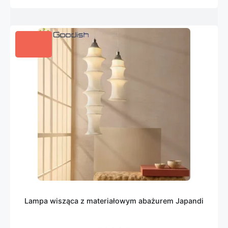
Lampa wisząca z materiałowym abażurem Japandi