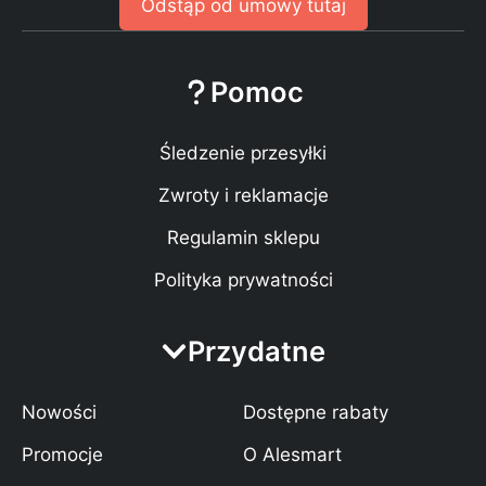
Odstąp od umowy tutaj
Pomoc
Śledzenie przesyłki
Zwroty i reklamacje
Regulamin sklepu
Polityka prywatności
Przydatne
Nowości
Dostępne rabaty
Promocje
O Alesmart