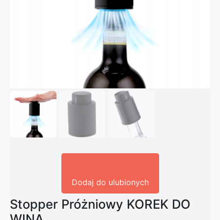
Dodaj do ulubionych
Stopper Próżniowy KOREK DO
WINA