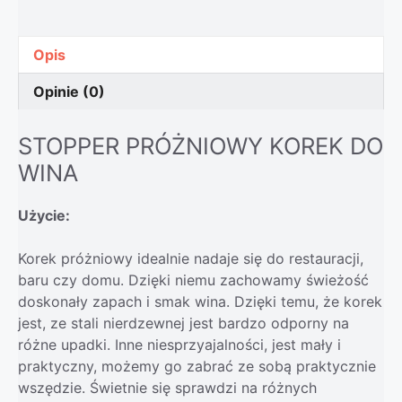
Opis
Opinie (0)
STOPPER PRÓŻNIOWY KOREK DO
WINA
Użycie:
Korek próżniowy idealnie nadaje się do restauracji,
baru czy domu. Dzięki niemu zachowamy świeżość
doskonały zapach i smak wina. Dzięki temu, że korek
jest, ze stali nierdzewnej jest bardzo odporny na
różne upadki. Inne niesprzyajalności, jest mały i
praktyczny, możemy go zabrać ze sobą praktycznie
wszędzie. Świetnie się sprawdzi na różnych