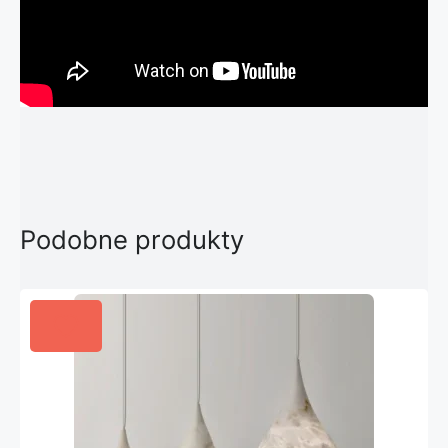
Podobne produkty