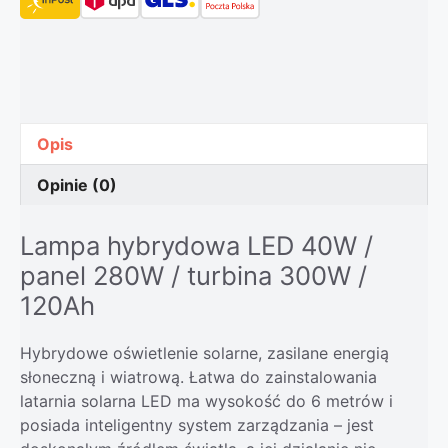
Opis
Opinie (0)
Lampa hybrydowa LED 40W /
panel 280W / turbina 300W /
120Ah
Hybrydowe oświetlenie solarne, zasilane energią
słoneczną i wiatrową. Łatwa do zainstalowania
latarnia solarna LED ma wysokość do 6 metrów i
posiada inteligentny system zarządzania – jest