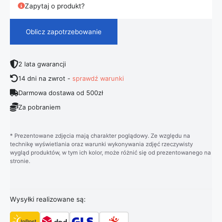
Zapytaj o produkt?
Oblicz zapotrzebowanie
2 lata gwarancji
14 dni na zwrot -
sprawdź warunki
Darmowa dostawa od 500zł
Za pobraniem
* Prezentowane zdjęcia mają charakter poglądowy. Ze względu na
technikę wyświetlania oraz warunki wykonywania zdjęć rzeczywisty
wygląd produktów, w tym ich kolor, może różnić się od prezentowanego na
stronie.
Wysyłki realizowane są: