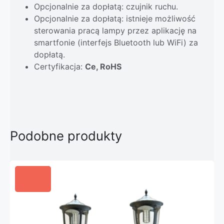
Opcjonalnie za dopłatą: czujnik ruchu.
Opcjonalnie za dopłatą: istnieje możliwość
sterowania pracą lampy przez aplikację na
smartfonie (interfejs Bluetooth lub WiFi) za
dopłatą.
Certyfikacja:
Ce, RoHS
Podobne produkty