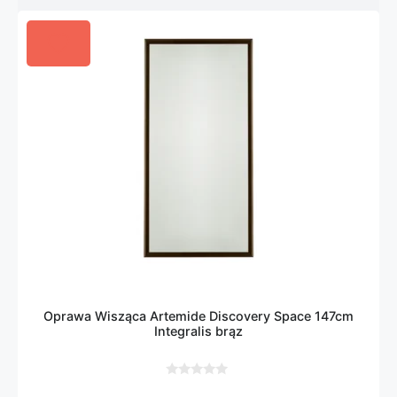
Oprawa Wisząca Artemide Discovery Space 147cm
Integralis brąz
0