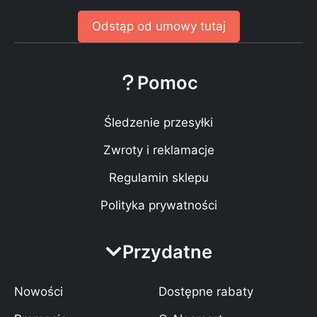
Odstąp od umowy tutaj
Pomoc
Śledzenie przesyłki
Zwroty i reklamacje
Regulamin sklepu
Polityka prywatności
Przydatne
Nowości
Dostępne rabaty