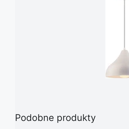
Podobne produkty