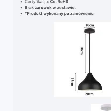
Certyfikacja:
Ce, RoHS
Brak żarówek w zestawie.
*Produkt wykonany po zamówieniu