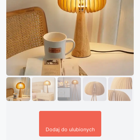
Dodaj do ulubionych