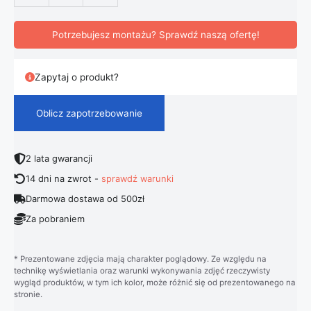
Potrzebujesz montażu? Sprawdź naszą ofertę!
Zapytaj o produkt?
Oblicz zapotrzebowanie
2 lata gwarancji
14 dni na zwrot -
sprawdź warunki
Darmowa dostawa od 500zł
Za pobraniem
* Prezentowane zdjęcia mają charakter poglądowy. Ze względu na
technikę wyświetlania oraz warunki wykonywania zdjęć rzeczywisty
wygląd produktów, w tym ich kolor, może różnić się od prezentowanego na
stronie.