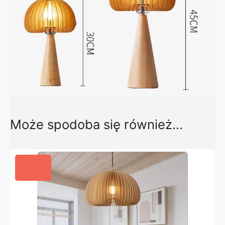
Może spodoba się również…