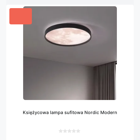
Księżycowa lampa sufitowa Nordic Modern
0