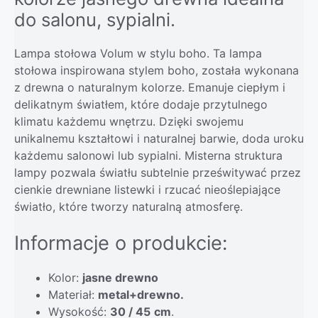
do salonu, sypialni.
Lampa stołowa Volum w stylu boho. Ta lampa
stołowa inspirowana stylem boho, została wykonana
z drewna o naturalnym kolorze. Emanuje ciepłym i
delikatnym światłem, które dodaje przytulnego
klimatu każdemu wnętrzu. Dzięki swojemu
unikalnemu kształtowi i naturalnej barwie, doda uroku
każdemu salonowi lub sypialni. Misterna struktura
lampy pozwala światłu subtelnie prześwitywać przez
cienkie drewniane listewki i rzucać nieoślepiające
światło, które tworzy naturalną atmosferę.
Informacje o produkcie:
Kolor:
jasne drewno
Materiał:
metal+drewno.
Wysokość:
30 / 45
cm
.