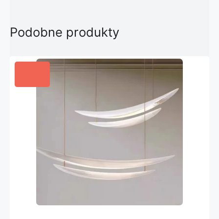
Podobne produkty