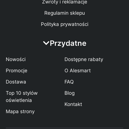
Zwroty i reklamacje
Regulamin sklepu
Polityka prywatności
Przydatne
Nowości
Dostępne rabaty
Promocje
O Alesmart
Dostawa
FAQ
Top 10 stylów
Blog
oświetlenia
Kontakt
Mapa strony