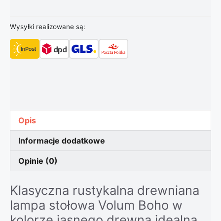
Wysyłki realizowane są:
Opis
Informacje dodatkowe
Opinie (0)
Klasyczna rustykalna drewniana
lampa stołowa Volum Boho w
kolorze jasnego drewna idealna