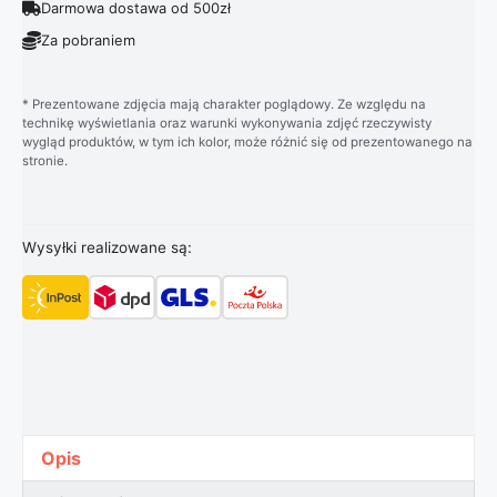
Darmowa dostawa od 500zł
Za pobraniem
* Prezentowane zdjęcia mają charakter poglądowy. Ze względu na
technikę wyświetlania oraz warunki wykonywania zdjęć rzeczywisty
wygląd produktów, w tym ich kolor, może różnić się od prezentowanego na
stronie.
Wysyłki realizowane są:
Opis