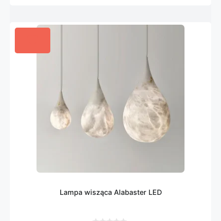
Lampa wisząca Alabaster LED