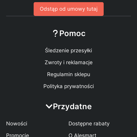
Odstąp od umowy tutaj
Pomoc
Śledzenie przesyłki
Zwroty i reklamacje
Regulamin sklepu
Polityka prywatności
Przydatne
Nowości
Dostępne rabaty
Promocje
O Alesmart