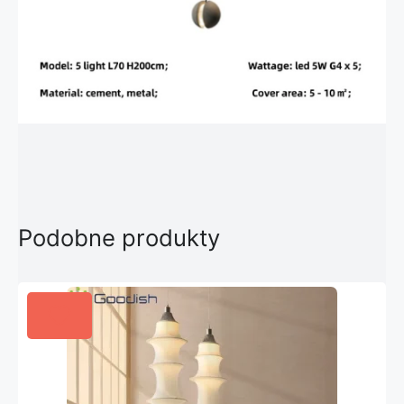
Podobne produkty