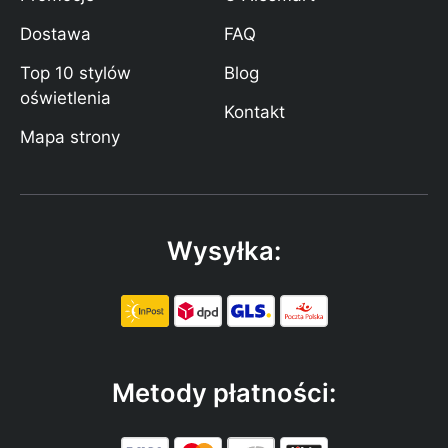
Dostawa
FAQ
Top 10 stylów
Blog
oświetlenia
Kontakt
Mapa strony
Wysyłka:
Metody płatności: