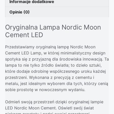
Informacje dodatkowe
Opinie (0)
Oryginalna Lampa Nordic Moon
Cement LED
Przedstawiamy oryginalną lampę Nordic Moon
Cement LED Lamp, w której minimalistyczny design
spotyka się z przyjazną dla środowiska innowacją. Ta
lampa to nie tylko źródło światła; to dzieło sztuki,
które dodaje odrobinę współczesnego uroku każdej
przestrzeni. Wykonana z precyzją z cementu i
metalu, jest idealnym wyborem dla tych, którzy cenią
sobie prostotę w nowoczesnym wydaniu.
Odmień swoją przestrzeń dzięki oryginalnej lampie
LED Nordic Moon Cement. Oświetl swój świat