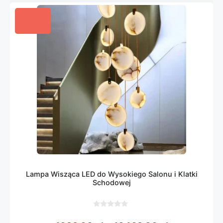
Lampa Wisząca LED do Wysokiego Salonu i Klatki
Schodowej
0
z