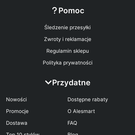
Pomoc
Śledzenie przesyłki
Zwroty i reklamacje
Regulamin sklepu
Polityka prywatności
Przydatne
Nowości
Dostępne rabaty
Promocje
O Alesmart
Dostawa
FAQ
Top 10 stylów
Blog