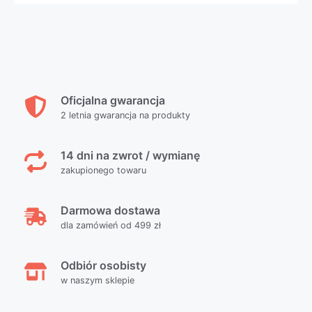
Oficjalna gwarancja
2 letnia gwarancja na produkty
14 dni na zwrot / wymianę
zakupionego towaru
Darmowa dostawa
dla zamówień od 499 zł
Odbiór osobisty
w naszym sklepie