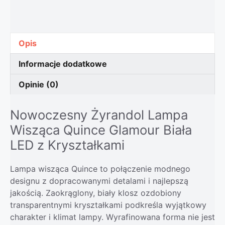
Opis
Informacje dodatkowe
Opinie (0)
Nowoczesny Żyrandol Lampa
Wisząca Quince Glamour Biała
LED z Kryształkami
Lampa wisząca Quince to połączenie modnego
designu z dopracowanymi detalami i najlepszą
jakością. Zaokrąglony, biały klosz ozdobiony
transparentnymi kryształkami podkreśla wyjątkowy
charakter i klimat lampy. Wyrafinowana forma nie jest