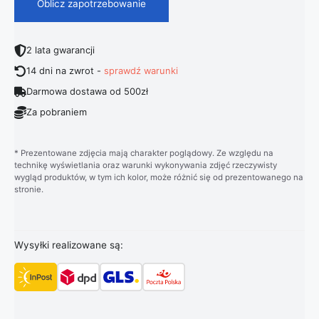
Oblicz zapotrzebowanie
2 lata gwarancji
14 dni na zwrot -
sprawdź warunki
Darmowa dostawa od 500zł
Za pobraniem
* Prezentowane zdjęcia mają charakter poglądowy. Ze względu na
technikę wyświetlania oraz warunki wykonywania zdjęć rzeczywisty
wygląd produktów, w tym ich kolor, może różnić się od prezentowanego na
stronie.
Wysyłki realizowane są: