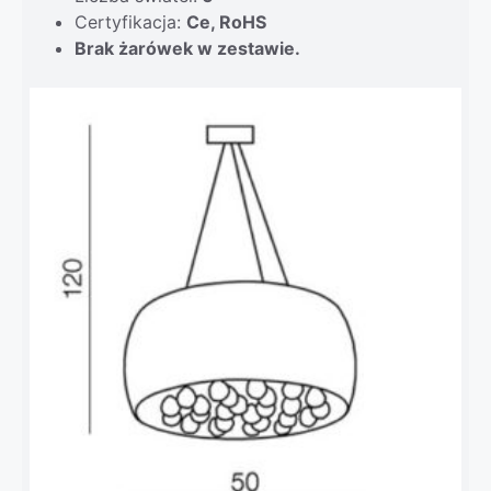
Certyfikacja:
Ce, RoHS
Brak żarówek w zestawie.