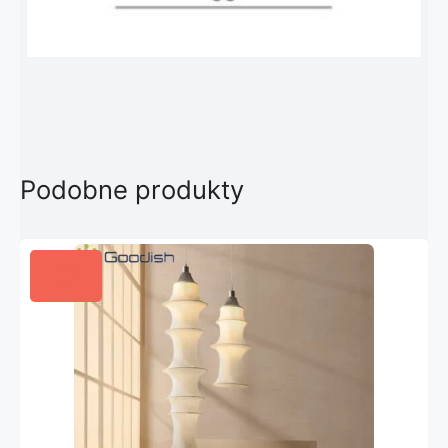
Podobne produkty