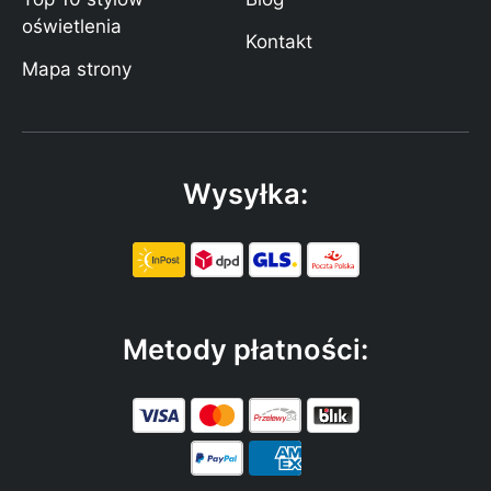
oświetlenia
Kontakt
Mapa strony
Wysyłka:
Metody płatności: